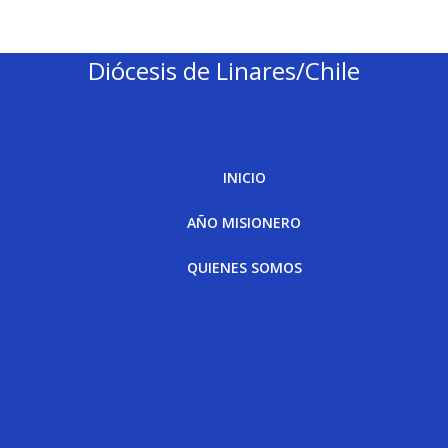
Diócesis de Linares/Chile
INICIO
AÑO MISIONERO
QUIENES SOMOS