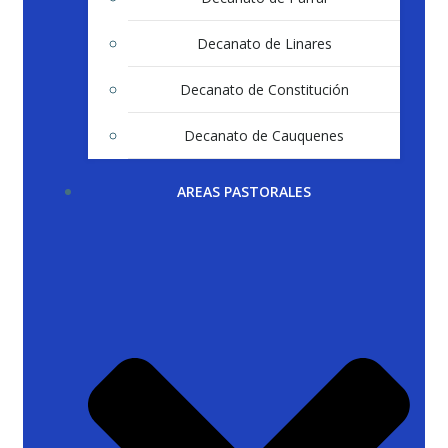
Decanato de Linares
Decanato de Constitución
Decanato de Cauquenes
AREAS PASTORALES