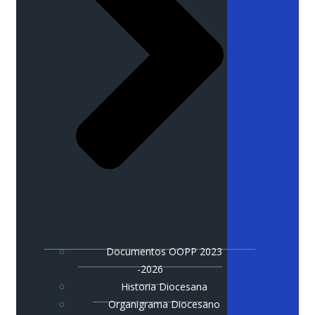
Documentos OOPP 2023
-2026
Historia Diocesana
Organigrama Diocesano