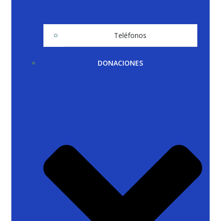
Teléfonos
DONACIONES