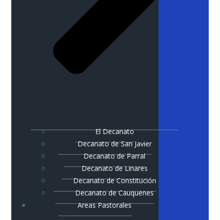
El Decanato
Decanato de San Javier
Decanato de Parral
Decanato de Linares
Decanato de Constitución
Decanato de Cauquenes
Areas Pastorales