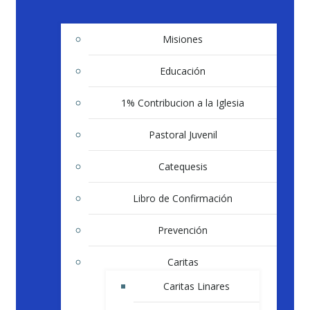
Misiones
Educación
1% Contribucion a la Iglesia
Pastoral Juvenil
Catequesis
Libro de Confirmación
Prevención
Caritas
Caritas Linares