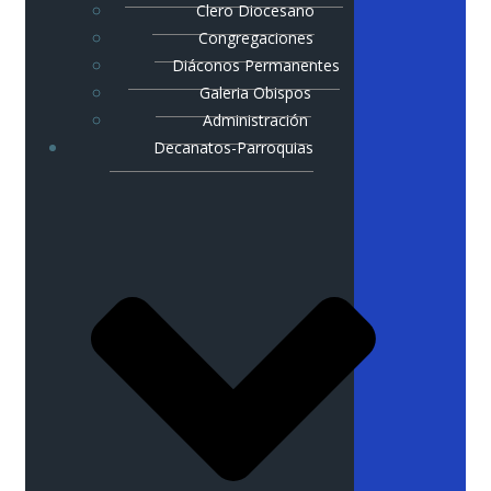
Clero Diocesano
Congregaciones
Diáconos Permanentes
Galeria Obispos
Administración
Decanatos-Parroquias