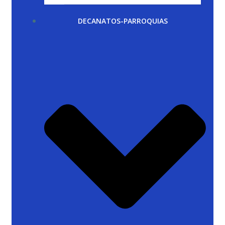
DECANATOS-PARROQUIAS