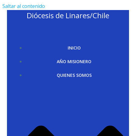
Saltar al contenido
Diócesis de Linares/Chile
INICIO
AÑO MISIONERO
QUIENES SOMOS