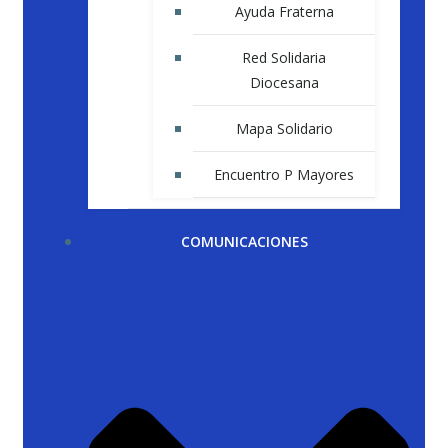
Ayuda Fraterna
Red Solidaria
Diocesana
Mapa Solidario
Encuentro P Mayores
COMUNICACIONES