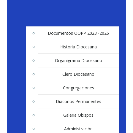
Documentos OOPP 2023 -2026
Historia Diocesana
Organigrama Diocesano
Clero Diocesano
Congregaciones
Diáconos Permanentes
Galeria Obispos
Administración