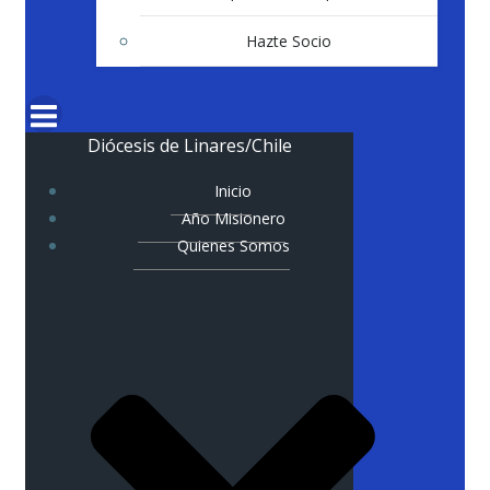
Hazte Socio
Diócesis de Linares/Chile
Inicio
Año Misionero
Quienes Somos