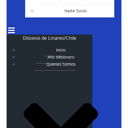
Hazte Socio
Diócesis de Linares/Chile
Inicio
Año Misionero
Quienes Somos