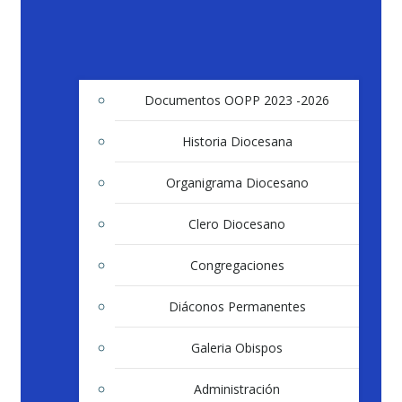
Documentos OOPP 2023 -2026
Historia Diocesana
Organigrama Diocesano
Clero Diocesano
Congregaciones
Diáconos Permanentes
Galeria Obispos
Administración