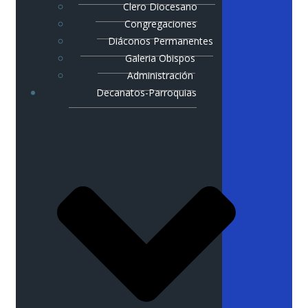
Clero Diocesano
Congregaciones
Diáconos Permanentes
Galeria Obispos
Administración
Decanatos-Parroquias