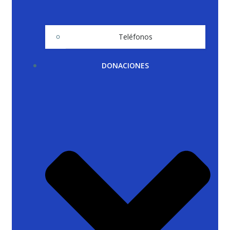
Teléfonos
DONACIONES