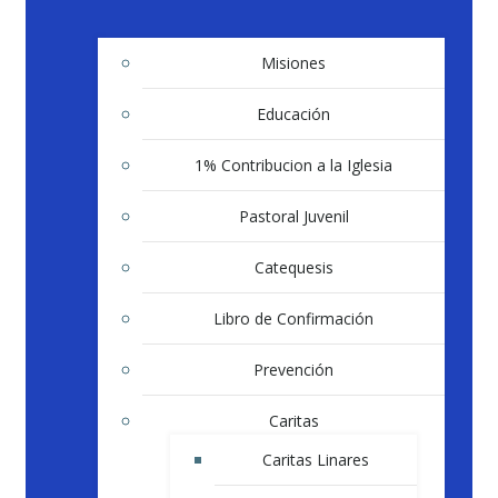
Misiones
Educación
1% Contribucion a la Iglesia
Pastoral Juvenil
Catequesis
Libro de Confirmación
Prevención
Caritas
Caritas Linares