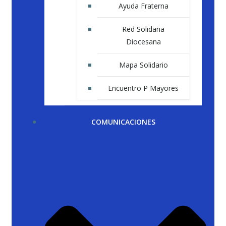
Ayuda Fraterna
Red Solidaria
Diocesana
Mapa Solidario
Encuentro P Mayores
COMUNICACIONES