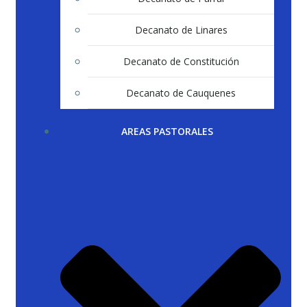
Decanato de Linares
Decanato de Constitución
Decanato de Cauquenes
AREAS PASTORALES