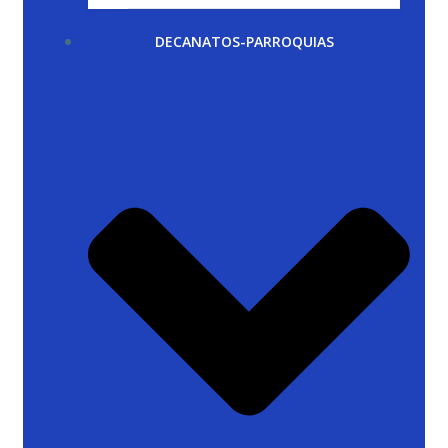
DECANATOS-PARROQUIAS