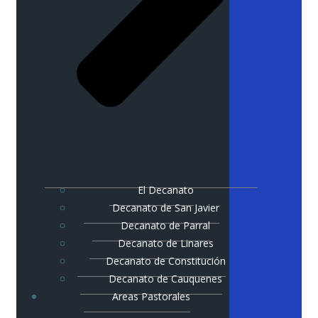
El Decanato
Decanato de San Javier
Decanato de Parral
Decanato de Linares
Decanato de Constitución
Decanato de Cauquenes
Areas Pastorales