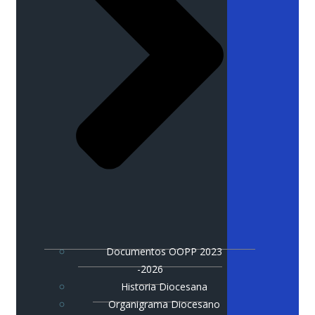
Documentos OOPP 2023
-2026
Historia Diocesana
Organigrama Diocesano