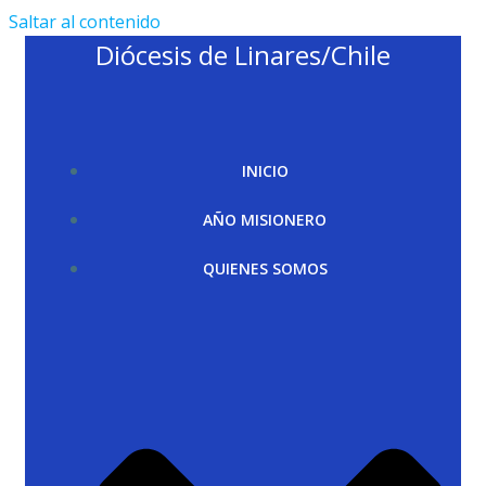
Saltar al contenido
Diócesis de Linares/Chile
INICIO
AÑO MISIONERO
QUIENES SOMOS