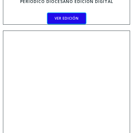
PERIODICO DIOCESANO EDICIÓN DIGITAL
VER EDICIÓN