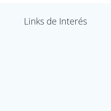
Links de Interés