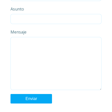
Asunto
Mensaje