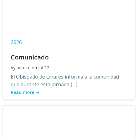
2026
Comunicado
by
admin
on
Jul 27
El Obispado de Linares informa a la comunidad
que durante esta jornada […]
Read more