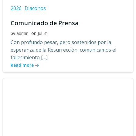
2026
Diaconos
Comunicado de Prensa
by
admin
on
Jul 31
Con profundo pesar, pero sostenidos por la
esperanza de la Resurrección, comunicamos el
fallecimiento […]
Read more