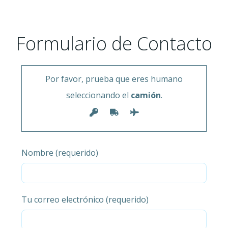
Formulario de Contacto
Por favor, prueba que eres humano
seleccionando el
camión
.
Nombre (requerido)
Tu correo electrónico (requerido)