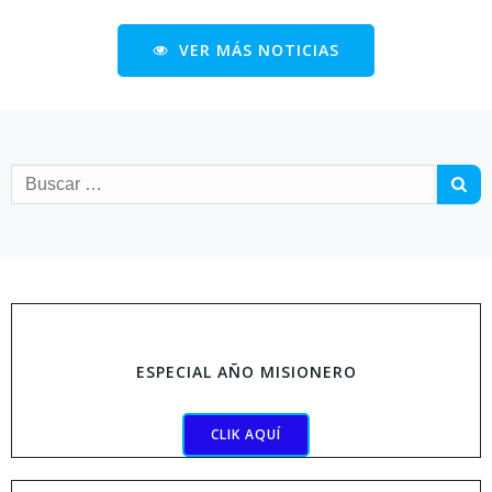
VER MÁS NOTICIAS
ESPECIAL AÑO MISIONERO
CLIK AQUÍ