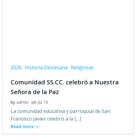
2026
Historia Diocesana
Religiosas
Comunidad SS.CC. celebró a Nuestra
Señora de la Paz
by
admin
on
Jul 10
La comunidad educativa y parroquial de San
Francisco Javier celebró a la […]
Read more