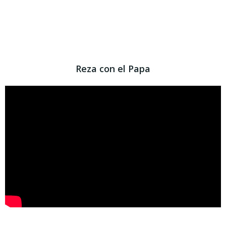
Reza con el Papa