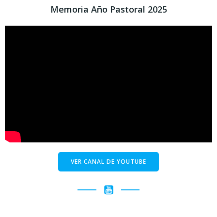
Memoria Año Pastoral 2025
VER CANAL DE YOUTUBE