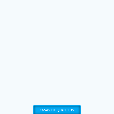
CASAS DE EJERCICIOS