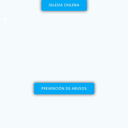
IGLESIA CHILENA
PREVENCIÓN DE ABUSOS