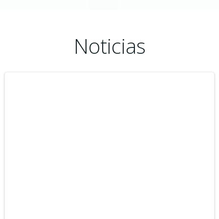
Noticias