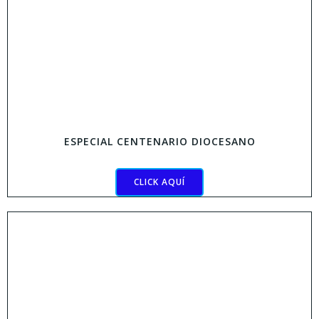
ESPECIAL CENTENARIO DIOCESANO
CLICK AQUÍ