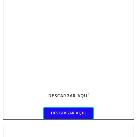
DESCARGAR AQUÍ
DESCARGAR AQUÍ