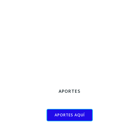
APORTES
APORTES AQUÍ