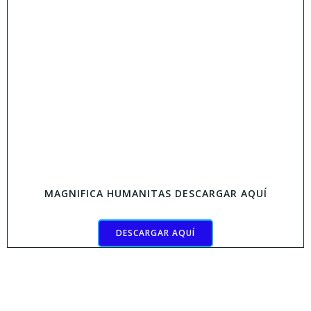
MAGNIFICA HUMANITAS DESCARGAR AQUÍ
DESCARGAR AQUÍ