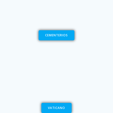
CEMENTERIOS
VATICANO