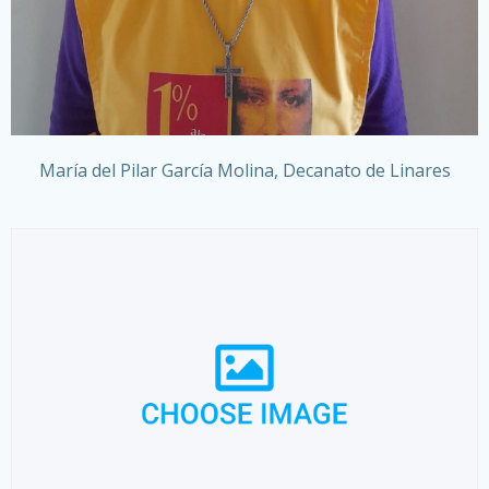
María del Pilar García Molina, Decanato de Linares