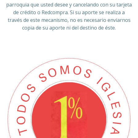
parroquia que usted desee y cancelando con su tarjeta
de crédito o Redcompra. Si su aporte se realiza a
través de este mecanismo, no es necesario enviarnos
copia de su aporte ni del destino de éste.