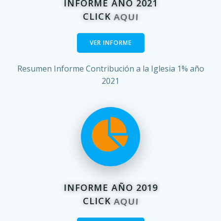
INFORME AÑO 2021
CLICK
PDF
VER INFORME
Resumen Informe Contribución a la Iglesia 1% año
2021
INFORME AÑO 2019
CLICK
PDF