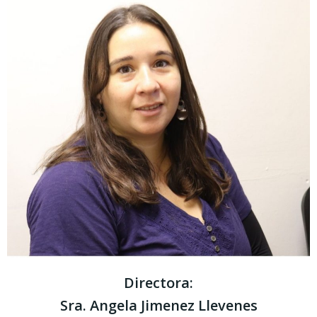
Directora:
Sra. Angela Jimenez Llevenes