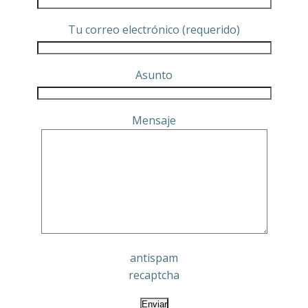
Tu correo electrónico (requerido)
Asunto
Mensaje
antispam
recaptcha