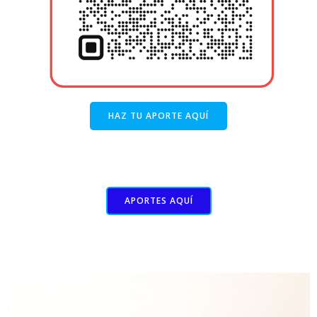
HAZ TU APORTE AQUÍ
APORTES AQUÍ