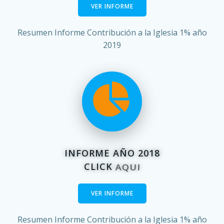
VER INFORME
Resumen Informe Contribución a la Iglesia 1% año
2019
INFORME AÑO 2018
CLICK
PDF
VER INFORME
Resumen Informe Contribución a la Iglesia 1% año