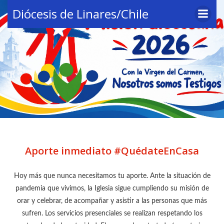
Saltar
Diócesis de Linares/Chile
al
contenido
Aporte inmediato #QuédateEnCasa
Hoy más que nunca necesitamos tu aporte. Ante la situación de
pandemia que vivimos, la Iglesia sigue cumpliendo su misión de
orar y celebrar, de acompañar y asistir a las personas que más
sufren. Los servicios presenciales se realizan respetando los