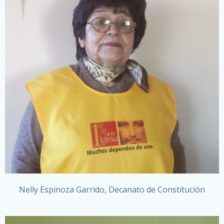
Nelly Espinoza Garrido, Decanato de Constitución