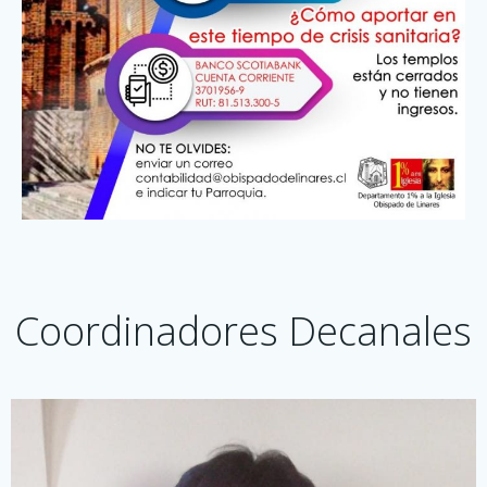
Coordinadores Decanales