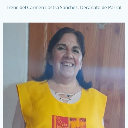
Irene del Carmen Lastra Sanchez, Decanato de Parral