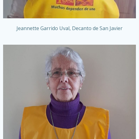
Jeannette Garrido Uval, Decanto de San Javier