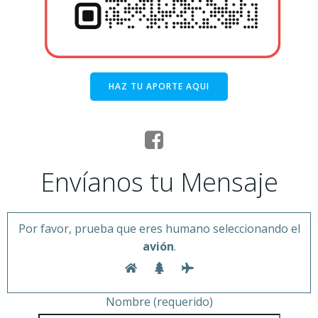
HAZ TU APORTE AQUI
Envíanos tu Mensaje
Por favor, prueba que eres humano seleccionando el
avión
.
Nombre (requerido)