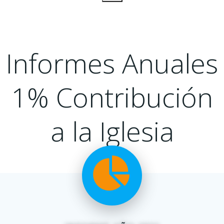
Informes Anuales
1% Contribución
a la Iglesia