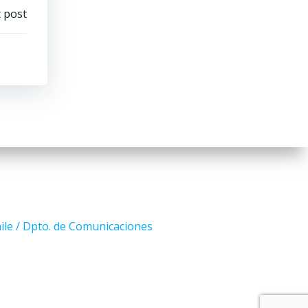
 post
ile / Dpto. de Comunicaciones