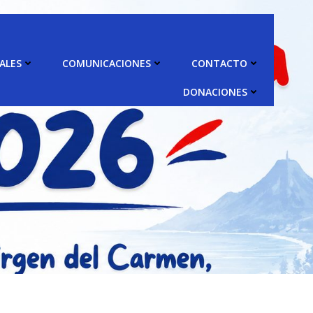
ALES
COMUNICACIONES
CONTACTO
DONACIONES