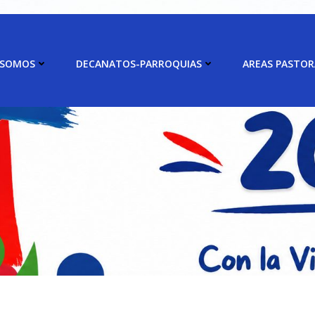
 SOMOS
DECANATOS-PARROQUIAS
AREAS PASTOR