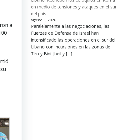
en medio de tensiones y ataques en el sur
del país
agosto 6, 2026
eron a
Paralelamente a las negociaciones, las
100
Fuerzas de Defensa de Israel han
intensificado las operaciones en el sur del
Líbano con incursiones en las zonas de
,
Tiro y Bint Jbeil y […]
rtió
 su