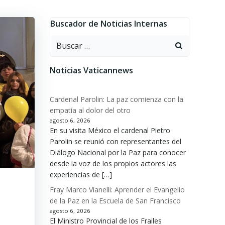
Buscador de Noticias Internas
Buscar:
Noticias Vaticannews
Cardenal Parolin: La paz comienza con la
empatía al dolor del otro
agosto 6, 2026
En su visita México el cardenal Pietro
Parolin se reunió con representantes del
Diálogo Nacional por la Paz para conocer
desde la voz de los propios actores las
experiencias de […]
Fray Marco Vianelli: Aprender el Evangelio
de la Paz en la Escuela de San Francisco
agosto 6, 2026
El Ministro Provincial de los Frailes