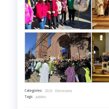
Categories:
2025
Diocesana
Tags:
Jubileo