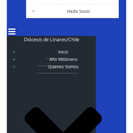
Hazte Socio
Diócesis de Linares/Chile
Inicio
Año Misionero
Quienes Somos