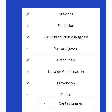
Misiones
Educación
1% Contribucion a la Iglesia
Pastoral Juvenil
Catequesis
Libro de Confirmación
Prevención
Caritas
Caritas Linares