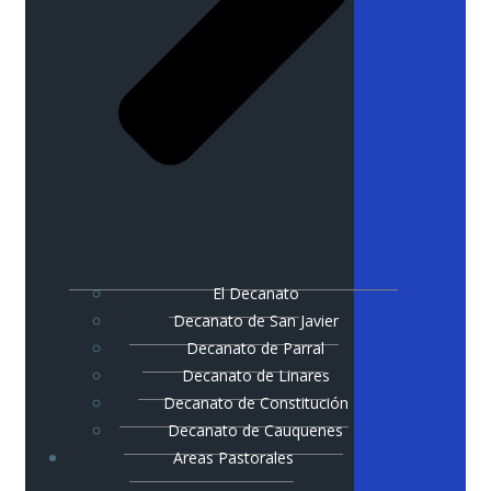
El Decanato
Decanato de San Javier
Decanato de Parral
Decanato de Linares
Decanato de Constitución
Decanato de Cauquenes
Areas Pastorales