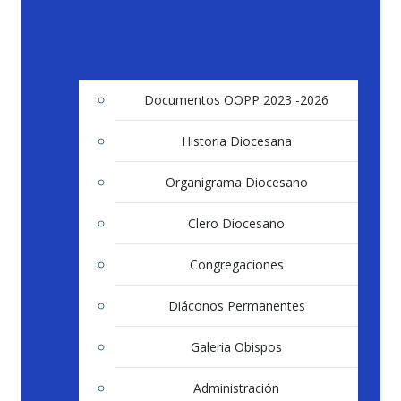
Documentos OOPP 2023 -2026
Historia Diocesana
Organigrama Diocesano
Clero Diocesano
Congregaciones
Diáconos Permanentes
Galeria Obispos
Administración