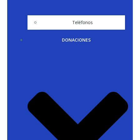
Teléfonos
DONACIONES