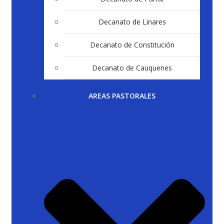
Decanato de Linares
Decanato de Constitución
Decanato de Cauquenes
AREAS PASTORALES