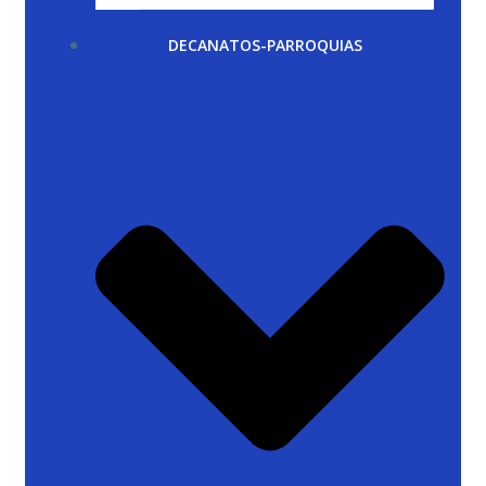
DECANATOS-PARROQUIAS