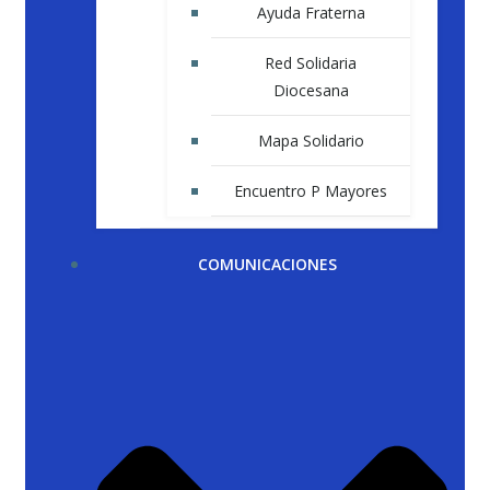
Ayuda Fraterna
Red Solidaria
Diocesana
Mapa Solidario
Encuentro P Mayores
COMUNICACIONES