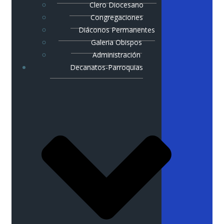
Clero Diocesano
Congregaciones
Diáconos Permanentes
Galeria Obispos
Administración
Decanatos-Parroquias