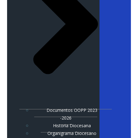
Documentos OOPP 2023
-2026
Historia Diocesana
Organigrama Diocesano