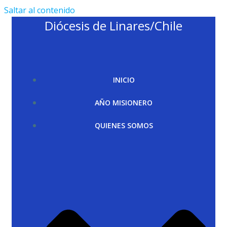
Saltar al contenido
Diócesis de Linares/Chile
INICIO
AÑO MISIONERO
QUIENES SOMOS