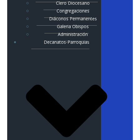
Clero Diocesano
Congregaciones
Diáconos Permanentes
Galeria Obispos
Administración
Decanatos-Parroquias