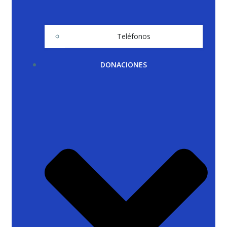
Teléfonos
DONACIONES