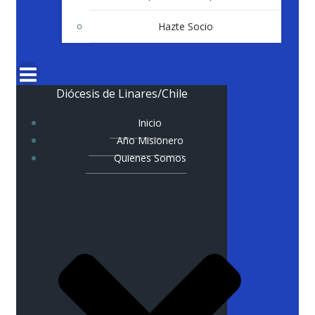
Hazte Socio
Diócesis de Linares/Chile
Inicio
Año Misionero
Quienes Somos