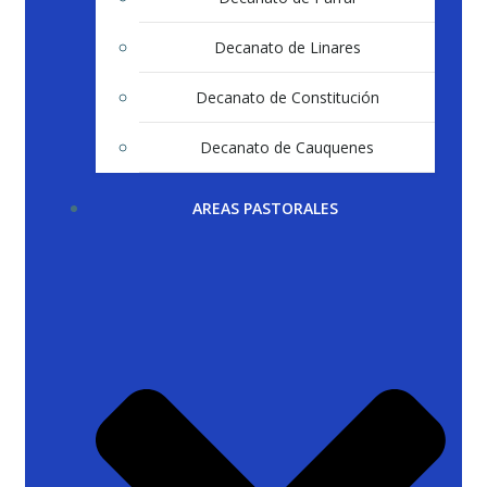
Decanato de Linares
Decanato de Constitución
Decanato de Cauquenes
AREAS PASTORALES