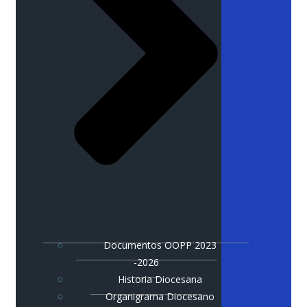
Documentos OOPP 2023
-2026
Historia Diocesana
Organigrama Diocesano