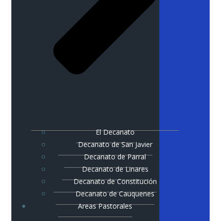
El Decanato
Decanato de San Javier
Decanato de Parral
Decanato de Linares
Decanato de Constitución
Decanato de Cauquenes
Areas Pastorales