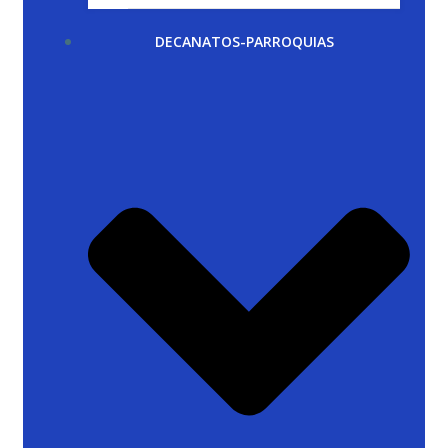
DECANATOS-PARROQUIAS