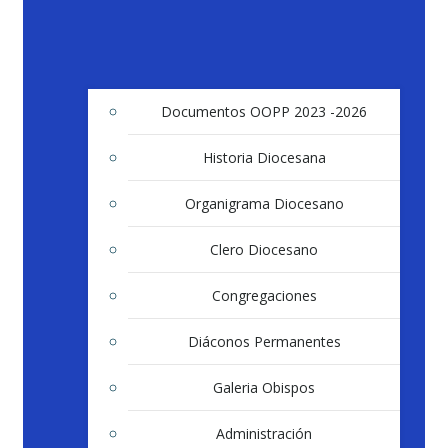
Documentos OOPP 2023 -2026
Historia Diocesana
Organigrama Diocesano
Clero Diocesano
Congregaciones
Diáconos Permanentes
Galeria Obispos
Administración