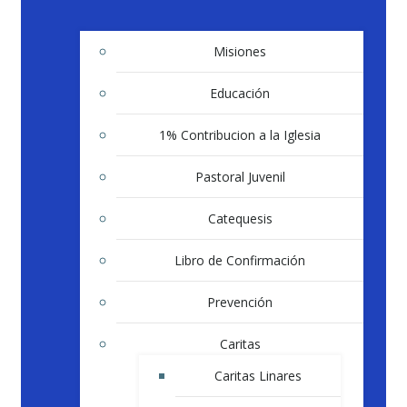
Misiones
Educación
1% Contribucion a la Iglesia
Pastoral Juvenil
Catequesis
Libro de Confirmación
Prevención
Caritas
Caritas Linares