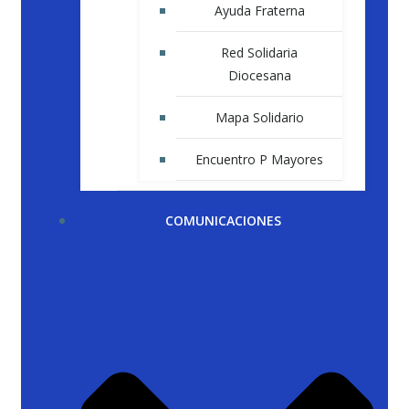
Ayuda Fraterna
Red Solidaria
Diocesana
Mapa Solidario
Encuentro P Mayores
COMUNICACIONES