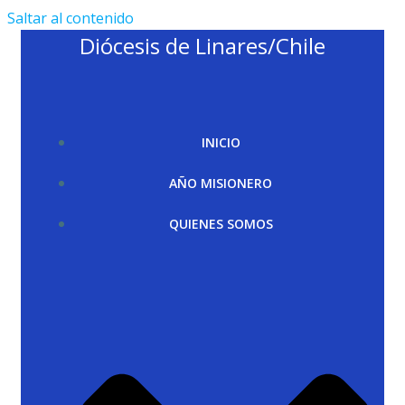
Saltar al contenido
Diócesis de Linares/Chile
INICIO
AÑO MISIONERO
QUIENES SOMOS