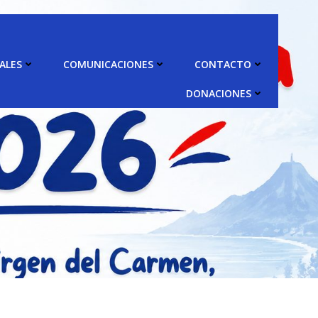
ALES
COMUNICACIONES
CONTACTO
DONACIONES