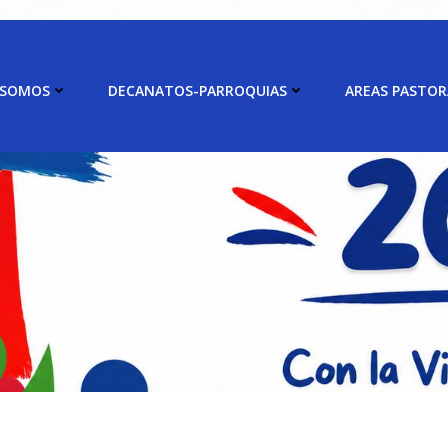
 SOMOS
DECANATOS-PARROQUIAS
AREAS PASTOR