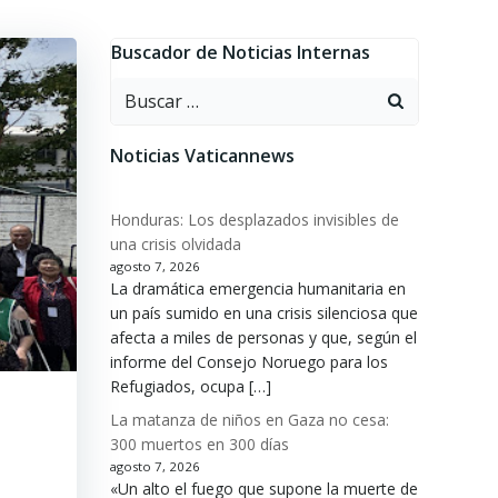
Buscador de Noticias Internas
Buscar:
Noticias Vaticannews
Honduras: Los desplazados invisibles de
una crisis olvidada
agosto 7, 2026
La dramática emergencia humanitaria en
un país sumido en una crisis silenciosa que
afecta a miles de personas y que, según el
informe del Consejo Noruego para los
Refugiados, ocupa […]
La matanza de niños en Gaza no cesa:
300 muertos en 300 días
agosto 7, 2026
«Un alto el fuego que supone la muerte de