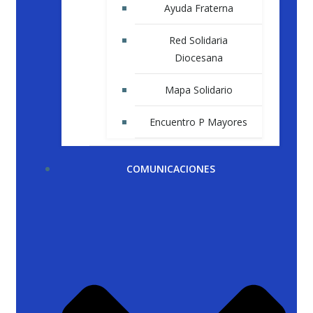
Ayuda Fraterna
Red Solidaria
Diocesana
Mapa Solidario
Encuentro P Mayores
COMUNICACIONES