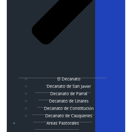
El Decanato
Decanato de San Javier
Decanato de Parral
Decanato de Linares
Decanato de Constitución
Decanato de Cauquenes
Areas Pastorales