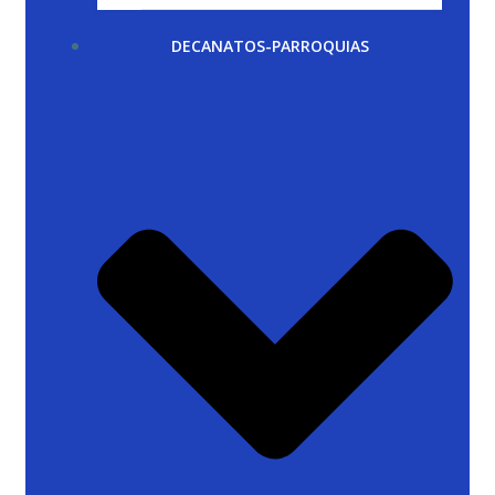
DECANATOS-PARROQUIAS