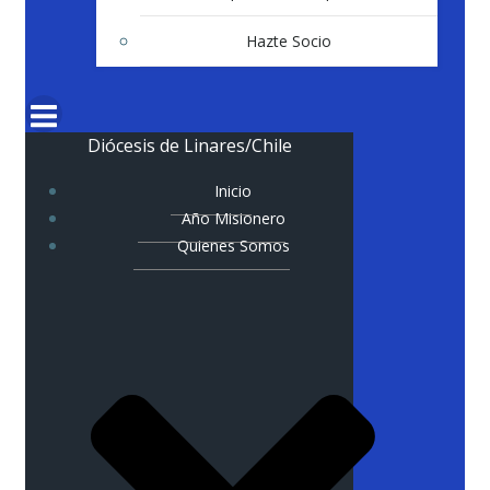
Hazte Socio
Diócesis de Linares/Chile
Inicio
Año Misionero
Quienes Somos