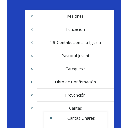
Misiones
Educación
1% Contribucion a la Iglesia
Pastoral Juvenil
Catequesis
Libro de Confirmación
Prevención
Caritas
Caritas Linares