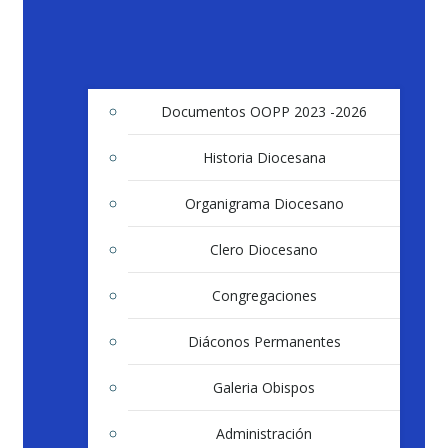
Documentos OOPP 2023 -2026
Historia Diocesana
Organigrama Diocesano
Clero Diocesano
Congregaciones
Diáconos Permanentes
Galeria Obispos
Administración