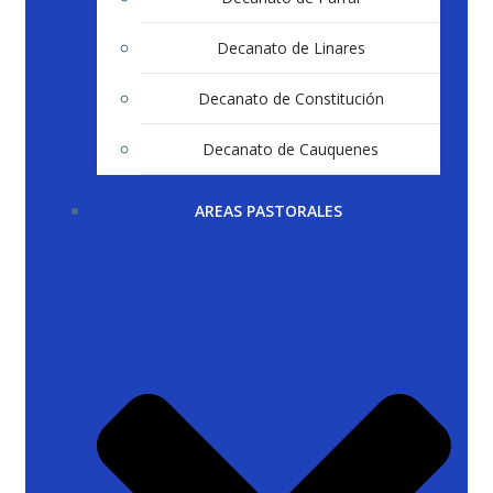
Decanato de Linares
Decanato de Constitución
Decanato de Cauquenes
AREAS PASTORALES