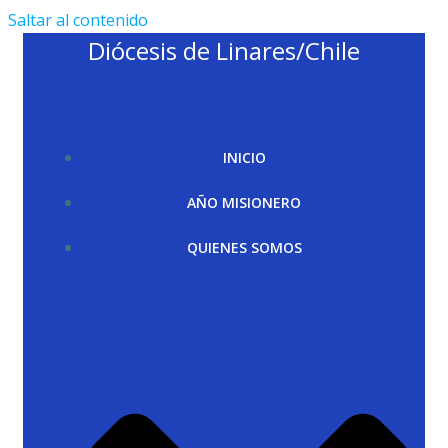
Saltar al contenido
Diócesis de Linares/Chile
INICIO
AÑO MISIONERO
QUIENES SOMOS