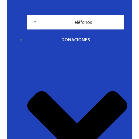
Teléfonos
DONACIONES