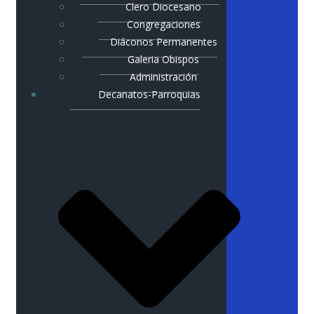
Clero Diocesano
Congregaciones
Diáconos Permanentes
Galeria Obispos
Administración
Decanatos-Parroquias