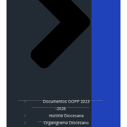
Documentos OOPP 2023
-2026
Historia Diocesana
Organigrama Diocesano