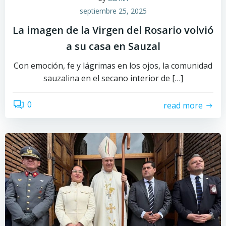
septiembre 25, 2025
La imagen de la Virgen del Rosario volvió
a su casa en Sauzal
Con emoción, fe y lágrimas en los ojos, la comunidad
sauzalina en el secano interior de […]
0
read more