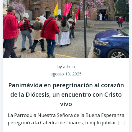
by
admin
agosto 18, 2025
Panimávida en peregrinación al corazón
de la Diócesis, un encuentro con Cristo
vivo
La Parroquia Nuestra Señora de la Buena Esperanza
peregrinó a la Catedral de Linares, templo jubilar. […]