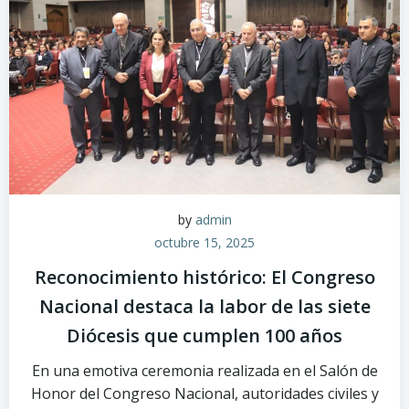
by
admin
octubre 15, 2025
Reconocimiento histórico: El Congreso
Nacional destaca la labor de las siete
Diócesis que cumplen 100 años
En una emotiva ceremonia realizada en el Salón de
Honor del Congreso Nacional, autoridades civiles y