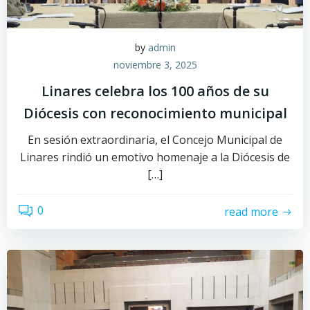
by
admin
noviembre 3, 2025
Linares celebra los 100 años de su
Diócesis con reconocimiento municipal
En sesión extraordinaria, el Concejo Municipal de
Linares rindió un emotivo homenaje a la Diócesis de
[…]
0
read more