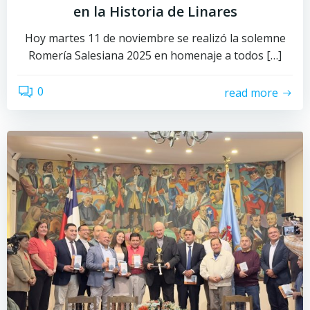
en la Historia de Linares
Hoy martes 11 de noviembre se realizó la solemne
Romería Salesiana 2025 en homenaje a todos […]
0
read more