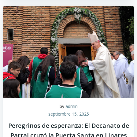
by
admin
septiembre 15, 2025
Peregrinos de esperanza: El Decanato de
Parral cruzó la Puerta Santa en Linares