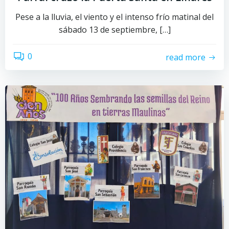
Pese a la lluvia, el viento y el intenso frío matinal del
sábado 13 de septiembre, […]
0
read more