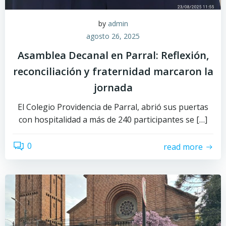
by
admin
agosto 26, 2025
Asamblea Decanal en Parral: Reflexión,
reconciliación y fraternidad marcaron la
jornada
El Colegio Providencia de Parral, abrió sus puertas
con hospitalidad a más de 240 participantes se […]
0
read more