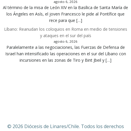
agosto 6, 2026
Al término de la misa de León XIV en la Basílica de Santa María de
los Ángeles en Asís, el joven Francesco le pide al Pontífice que
rece para que […]
Líbano: Reanudan los coloquios en Roma en medio de tensiones
y ataques en el sur del país
agosto 6, 2026
Paralelamente a las negociaciones, las Fuerzas de Defensa de
Israel han intensificado las operaciones en el sur del Líbano con
incursiones en las zonas de Tiro y Bint Jbeil y […]
© 2026 Diócesis de Linares/Chile. Todos los derechos