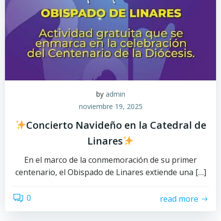
by
admin
noviembre 19, 2025
Concierto Navideño en la Catedral de
Linares
En el marco de la conmemoración de su primer
centenario, el Obispado de Linares extiende una […]
0
read more