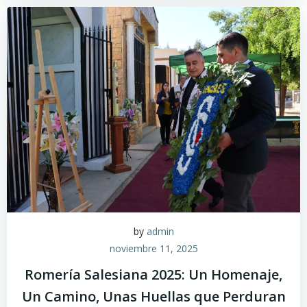
by
admin
noviembre 11, 2025
Romería Salesiana 2025: Un Homenaje,
Un Camino, Unas Huellas que Perduran