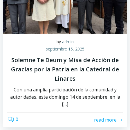
by
admin
septiembre 15, 2025
Solemne Te Deum y Misa de Acción de
Gracias por la Patria en la Catedral de
Linares
Con una amplia participación de la comunidad y
autoridades, este domingo 14 de septiembre, en la
[…]
0
read more