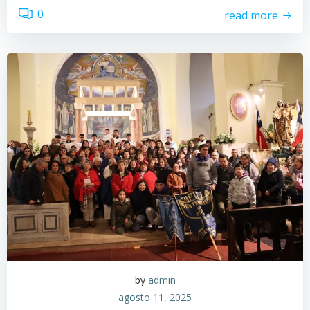
0
read more
by
admin
agosto 11, 2025