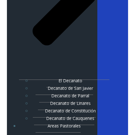
El Decanato
Decanato de San Javier
Decanato de Parral
Decanato de Linares
Decanato de Constitución
Decanato de Cauquenes
Areas Pastorales