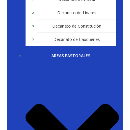
Decanato de Linares
Decanato de Constitución
Decanato de Cauquenes
AREAS PASTORALES