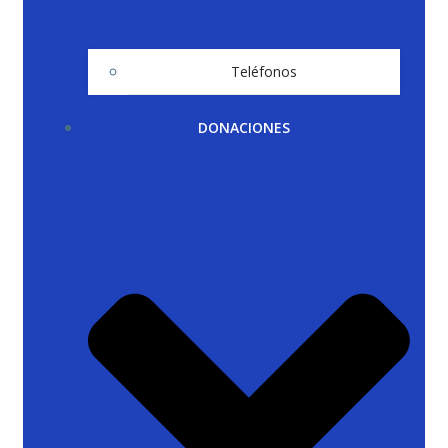
Teléfonos
DONACIONES