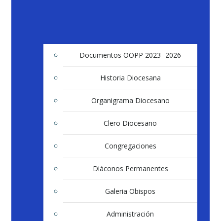
Documentos OOPP 2023 -2026
Historia Diocesana
Organigrama Diocesano
Clero Diocesano
Congregaciones
Diáconos Permanentes
Galeria Obispos
Administración