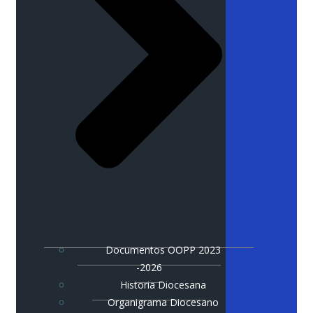
Documentos OOPP 2023
-2026
Historia Diocesana
Organigrama Diocesano