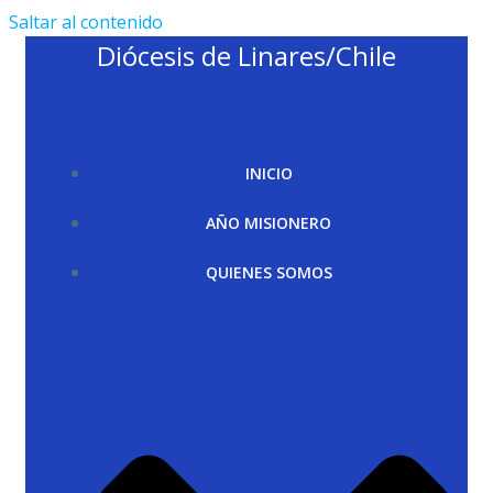
Saltar al contenido
Diócesis de Linares/Chile
INICIO
AÑO MISIONERO
QUIENES SOMOS