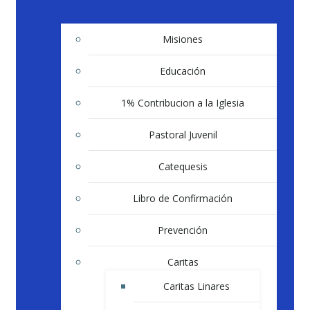
Misiones
Educación
1% Contribucion a la Iglesia
Pastoral Juvenil
Catequesis
Libro de Confirmación
Prevención
Caritas
Caritas Linares