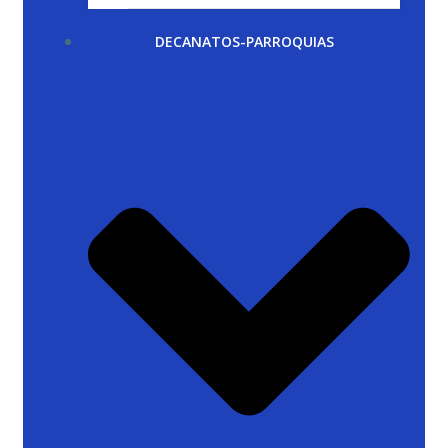
DECANATOS-PARROQUIAS