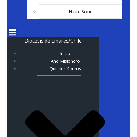
Hazte Socio
Diócesis de Linares/Chile
Inicio
Año Misionero
Quienes Somos