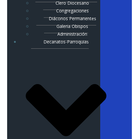
Clero Diocesano
Congregaciones
Diáconos Permanentes
Galeria Obispos
Administración
Decanatos-Parroquias