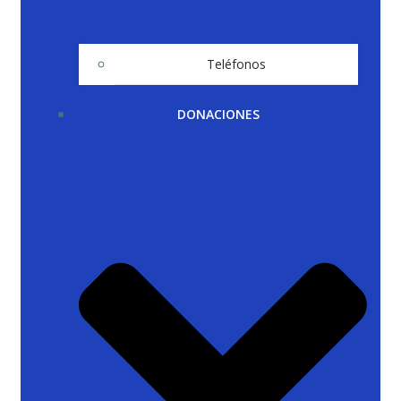
Teléfonos
DONACIONES