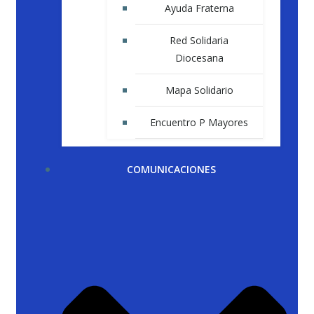
Ayuda Fraterna
Red Solidaria
Diocesana
Mapa Solidario
Encuentro P Mayores
COMUNICACIONES