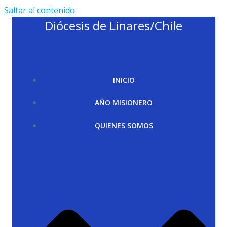
Saltar al contenido
Diócesis de Linares/Chile
INICIO
AÑO MISIONERO
QUIENES SOMOS