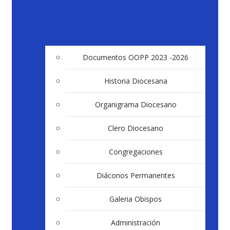
Documentos OOPP 2023 -2026
Historia Diocesana
Organigrama Diocesano
Clero Diocesano
Congregaciones
Diáconos Permanentes
Galeria Obispos
Administración