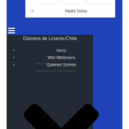
Hazte Socio
Diócesis de Linares/Chile
Inicio
Año Misionero
Quienes Somos