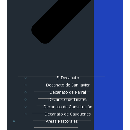
El Decanato
Decanato de San Javier
Decanato de Parral
Decanato de Linares
Decanato de Constitución
Decanato de Cauquenes
Areas Pastorales