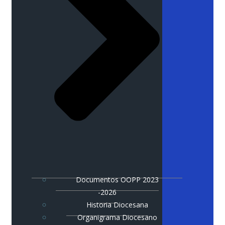
Documentos OOPP 2023
-2026
Historia Diocesana
Organigrama Diocesano