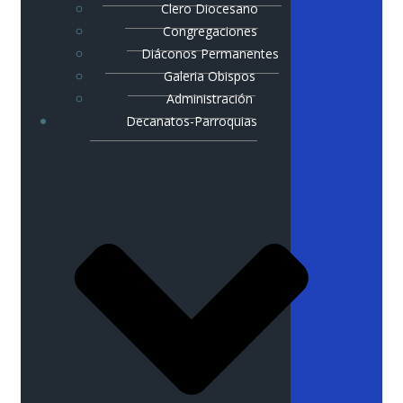
Clero Diocesano
Congregaciones
Diáconos Permanentes
Galeria Obispos
Administración
Decanatos-Parroquias