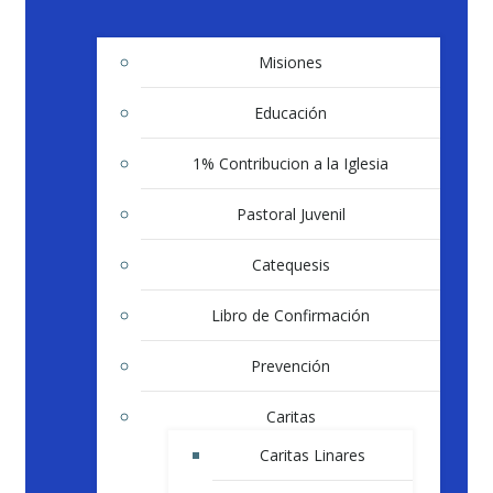
Misiones
Educación
1% Contribucion a la Iglesia
Pastoral Juvenil
Catequesis
Libro de Confirmación
Prevención
Caritas
Caritas Linares