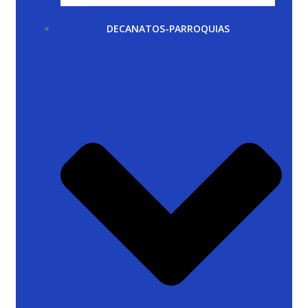
DECANATOS-PARROQUIAS