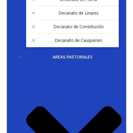
Decanato de Linares
Decanato de Constitución
Decanato de Cauquenes
AREAS PASTORALES