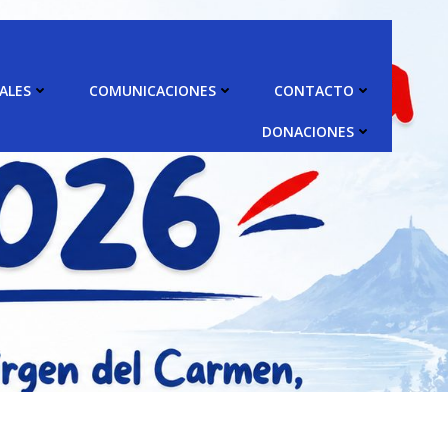
ALES
COMUNICACIONES
CONTACTO
DONACIONES