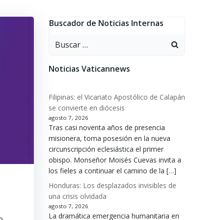
Buscador de Noticias Internas
Buscar:
Noticias Vaticannews
Filipinas: el Vicariato Apostólico de Calapán
se convierte en diócesis
agosto 7, 2026
Tras casi noventa años de presencia
misionera, toma posesión en la nueva
circunscripción eclesiástica el primer
obispo. Monseñor Moisés Cuevas invita a
los fieles a continuar el camino de la […]
Honduras: Los desplazados invisibles de
una crisis olvidada
agosto 7, 2026
La dramática emergencia humanitaria en
o.