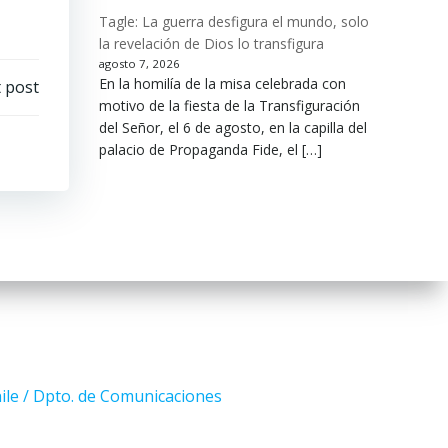
Tagle: La guerra desfigura el mundo, solo
la revelación de Dios lo transfigura
agosto 7, 2026
En la homilía de la misa celebrada con
 post
motivo de la fiesta de la Transfiguración
del Señor, el 6 de agosto, en la capilla del
palacio de Propaganda Fide, el […]
ile / Dpto. de Comunicaciones