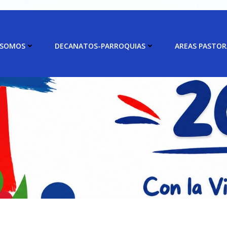
 SOMOS
DECANATOS-PARROQUIAS
AREAS PASTOR