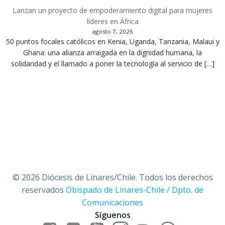
Lanzan un proyecto de empoderamiento digital para mujeres
líderes en África
agosto 7, 2026
50 puntos focales católicos en Kenia, Uganda, Tanzania, Malaui y
Ghana: una alianza arraigada en la dignidad humana, la
solidaridad y el llamado a poner la tecnología al servicio de […]
© 2026 Diócesis de Linares/Chile. Todos los derechos
reservados
Obispado de Linares-Chile / Dpto. de
Comunicaciones
Síguenos