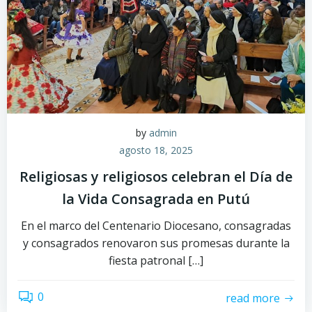
by
admin
agosto 18, 2025
Religiosas y religiosos celebran el Día de
la Vida Consagrada en Putú
En el marco del Centenario Diocesano, consagradas
y consagrados renovaron sus promesas durante la
fiesta patronal […]
0
read more