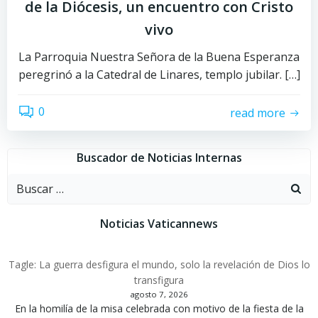
de la Diócesis, un encuentro con Cristo
vivo
La Parroquia Nuestra Señora de la Buena Esperanza
peregrinó a la Catedral de Linares, templo jubilar. […]
0
read more
Buscador de Noticias Internas
Buscar:
Noticias Vaticannews
Tagle: La guerra desfigura el mundo, solo la revelación de Dios lo
transfigura
agosto 7, 2026
En la homilía de la misa celebrada con motivo de la fiesta de la