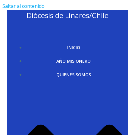
Saltar al contenido
Diócesis de Linares/Chile
INICIO
AÑO MISIONERO
QUIENES SOMOS