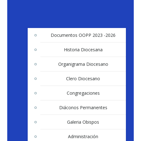
Documentos OOPP 2023 -2026
Historia Diocesana
Organigrama Diocesano
Clero Diocesano
Congregaciones
Diáconos Permanentes
Galeria Obispos
Administración