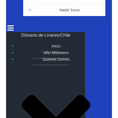
Hazte Socio
Diócesis de Linares/Chile
Inicio
Año Misionero
Quienes Somos