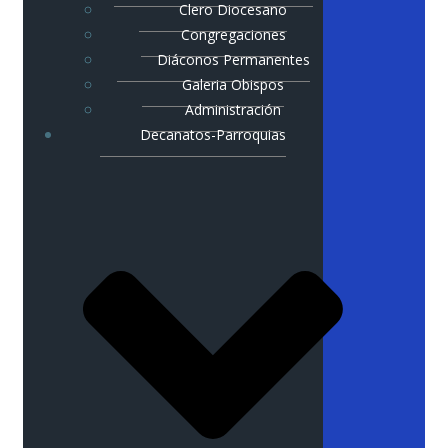
Clero Diocesano
Congregaciones
Diáconos Permanentes
Galeria Obispos
Administración
Decanatos-Parroquias