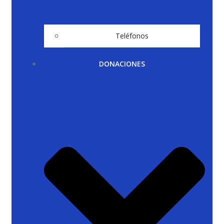
Teléfonos
DONACIONES