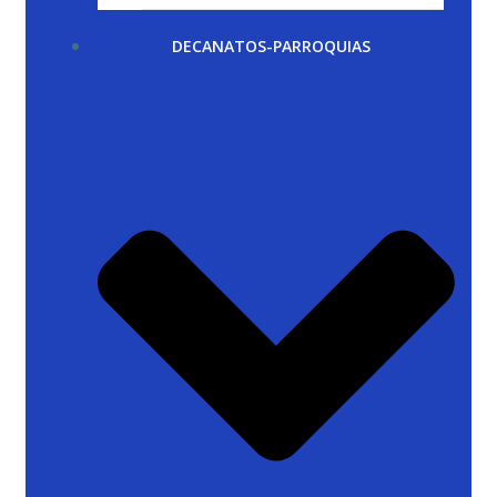
DECANATOS-PARROQUIAS