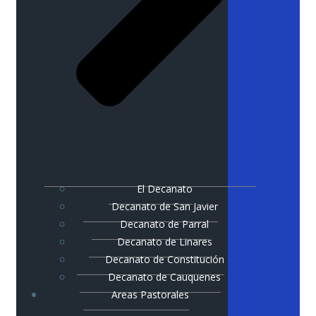
El Decanato
Decanato de San Javier
Decanato de Parral
Decanato de Linares
Decanato de Constitución
Decanato de Cauquenes
Areas Pastorales