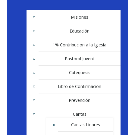
Misiones
Educación
1% Contribucion a la Iglesia
Pastoral Juvenil
Catequesis
Libro de Confirmación
Prevención
Caritas
Caritas Linares