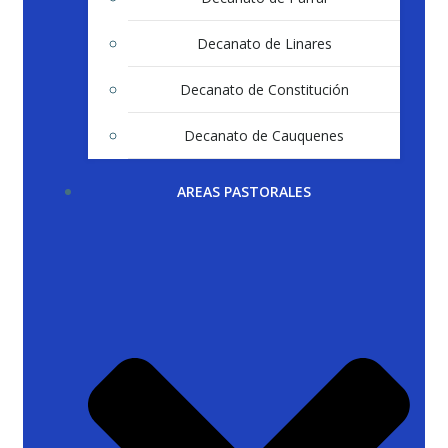
Decanato de Linares
Decanato de Constitución
Decanato de Cauquenes
AREAS PASTORALES