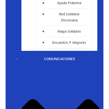
Ayuda Fraterna
Red Solidaria
Diocesana
Mapa Solidario
Encuentro P Mayores
COMUNICACIONES