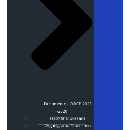
Documentos OOPP 2023
-2026
Historia Diocesana
Organigrama Diocesano