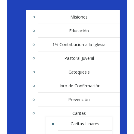
Misiones
Educación
1% Contribucion a la Iglesia
Pastoral Juvenil
Catequesis
Libro de Confirmación
Prevención
Caritas
Caritas Linares