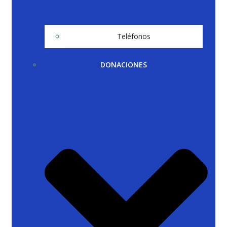
Teléfonos
DONACIONES