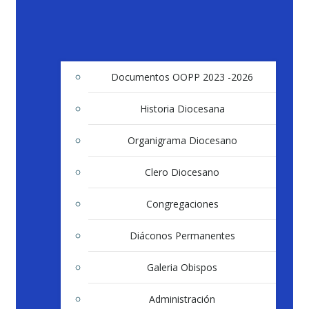
Documentos OOPP 2023 -2026
Historia Diocesana
Organigrama Diocesano
Clero Diocesano
Congregaciones
Diáconos Permanentes
Galeria Obispos
Administración