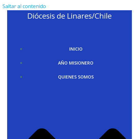
Saltar al contenido
Diócesis de Linares/Chile
INICIO
AÑO MISIONERO
QUIENES SOMOS