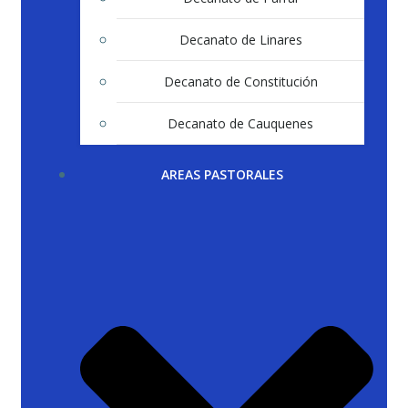
Decanato de Linares
Decanato de Constitución
Decanato de Cauquenes
AREAS PASTORALES