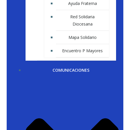
Ayuda Fraterna
Red Solidaria
Diocesana
Mapa Solidario
Encuentro P Mayores
COMUNICACIONES