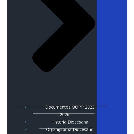
Documentos OOPP 2023
-2026
Historia Diocesana
Organigrama Diocesano