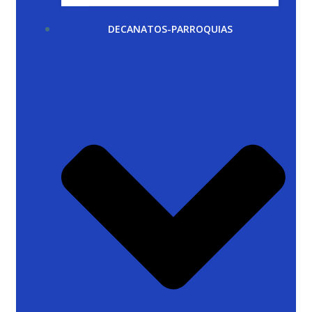
DECANATOS-PARROQUIAS