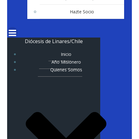
Hazte Socio
Diócesis de Linares/Chile
Inicio
Año Misionero
Quienes Somos