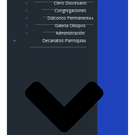
Clero Diocesano
Congregaciones
Diáconos Permanentes
Galeria Obispos
Administración
Decanatos-Parroquias