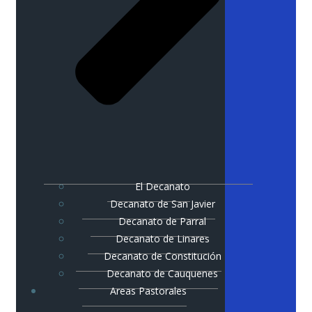
El Decanato
Decanato de San Javier
Decanato de Parral
Decanato de Linares
Decanato de Constitución
Decanato de Cauquenes
Areas Pastorales