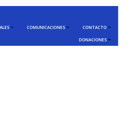
ALES
COMUNICACIONES
CONTACTO
DONACIONES