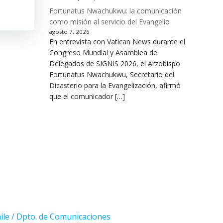
Fortunatus Nwachukwu: la comunicación
como misión al servicio del Evangelio
agosto 7, 2026
En entrevista con Vatican News durante el
Congreso Mundial y Asamblea de
Delegados de SIGNIS 2026, el Arzobispo
Fortunatus Nwachukwu, Secretario del
Dicasterio para la Evangelización, afirmó
que el comunicador […]
ile / Dpto. de Comunicaciones