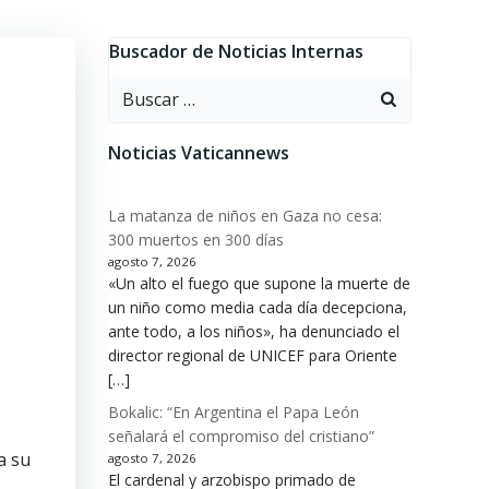
Buscador de Noticias Internas
Buscar:
Noticias Vaticannews
La matanza de niños en Gaza no cesa:
300 muertos en 300 días
agosto 7, 2026
«Un alto el fuego que supone la muerte de
un niño como media cada día decepciona,
ante todo, a los niños», ha denunciado el
director regional de UNICEF para Oriente
[…]
Bokalic: “En Argentina el Papa León
señalará el compromiso del cristiano”
a su
agosto 7, 2026
El cardenal y arzobispo primado de