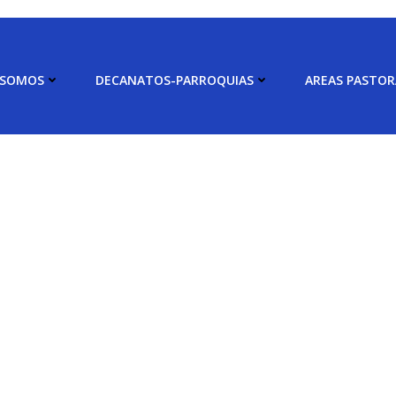
 SOMOS
DECANATOS-PARROQUIAS
AREAS PASTOR