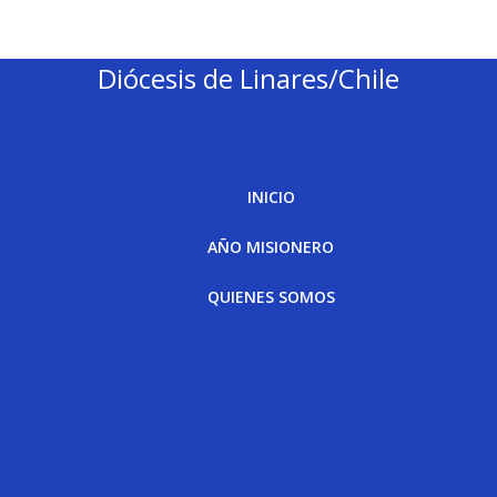
Diócesis de Linares/Chile
INICIO
AÑO MISIONERO
QUIENES SOMOS