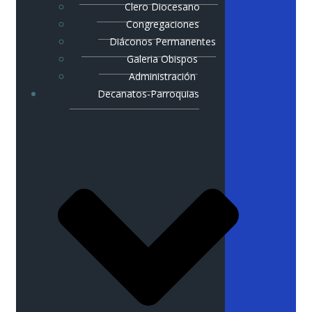
Clero Diocesano
Congregaciones
Diáconos Permanentes
Galeria Obispos
Administración
Decanatos-Parroquias