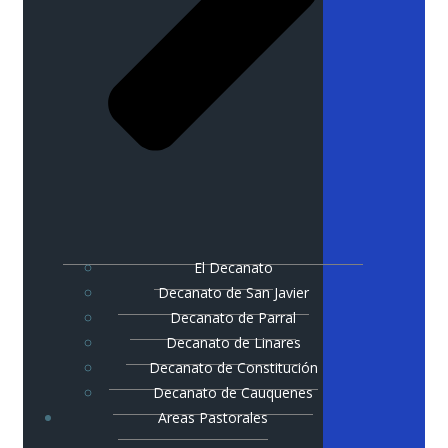
El Decanato
Decanato de San Javier
Decanato de Parral
Decanato de Linares
Decanato de Constitución
Decanato de Cauquenes
Areas Pastorales