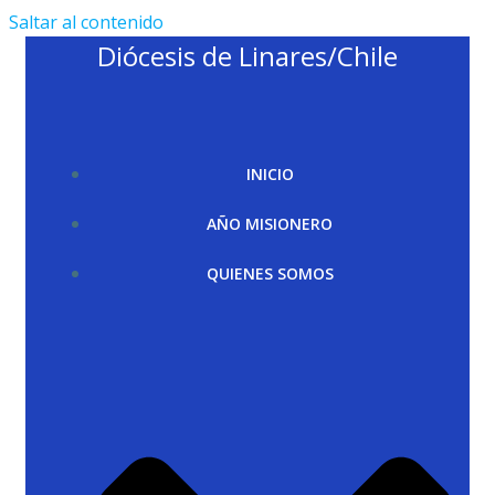
Saltar al contenido
Diócesis de Linares/Chile
INICIO
AÑO MISIONERO
QUIENES SOMOS