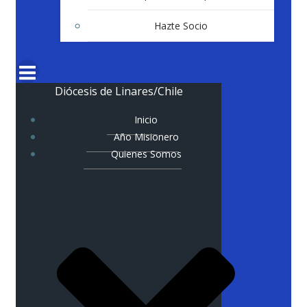
Hazte Socio
Diócesis de Linares/Chile
Inicio
Año Misionero
Quienes Somos