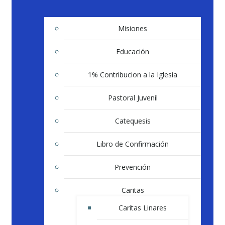
Misiones
Educación
1% Contribucion a la Iglesia
Pastoral Juvenil
Catequesis
Libro de Confirmación
Prevención
Caritas
Caritas Linares