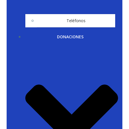
Teléfonos
DONACIONES