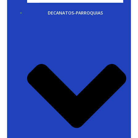
DECANATOS-PARROQUIAS