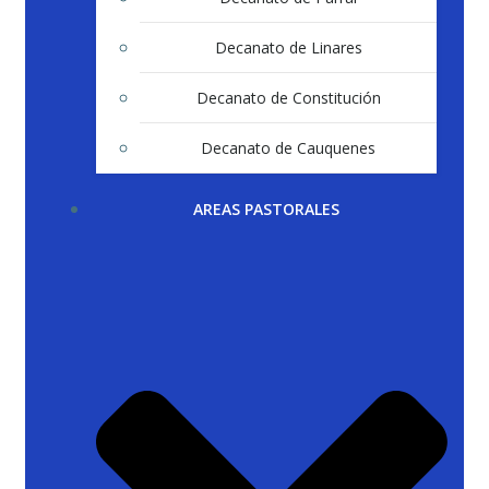
Decanato de Linares
Decanato de Constitución
Decanato de Cauquenes
AREAS PASTORALES