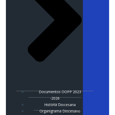
Documentos OOPP 2023
-2026
Historia Diocesana
Organigrama Diocesano