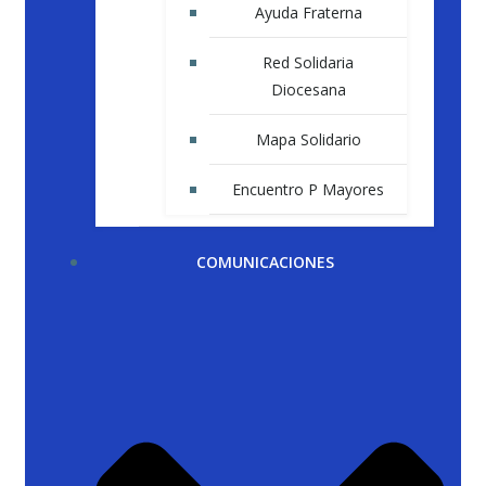
Ayuda Fraterna
Red Solidaria
Diocesana
Mapa Solidario
Encuentro P Mayores
COMUNICACIONES