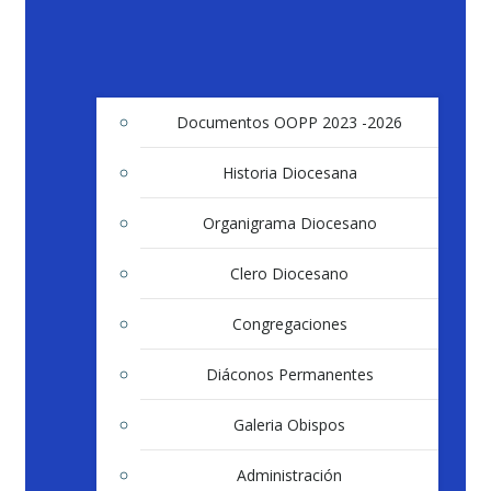
Documentos OOPP 2023 -2026
Historia Diocesana
Organigrama Diocesano
Clero Diocesano
Congregaciones
Diáconos Permanentes
Galeria Obispos
Administración