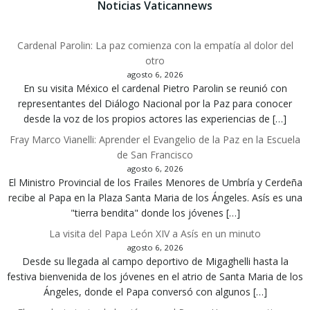
Noticias Vaticannews
Cardenal Parolin: La paz comienza con la empatía al dolor del
otro
agosto 6, 2026
En su visita México el cardenal Pietro Parolin se reunió con
representantes del Diálogo Nacional por la Paz para conocer
desde la voz de los propios actores las experiencias de […]
Fray Marco Vianelli: Aprender el Evangelio de la Paz en la Escuela
de San Francisco
agosto 6, 2026
El Ministro Provincial de los Frailes Menores de Umbría y Cerdeña
recibe al Papa en la Plaza Santa Maria de los Ángeles. Asís es una
"tierra bendita" donde los jóvenes […]
La visita del Papa León XIV a Asís en un minuto
agosto 6, 2026
Desde su llegada al campo deportivo de Migaghelli hasta la
festiva bienvenida de los jóvenes en el atrio de Santa Maria de los
Ángeles, donde el Papa conversó con algunos […]