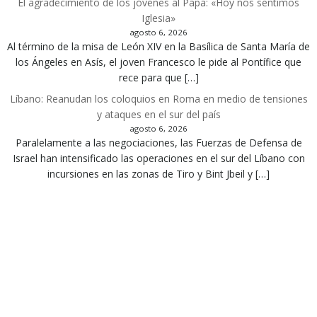
El agradecimiento de los jóvenes al Papa: «Hoy nos sentimos
Iglesia»
agosto 6, 2026
Al término de la misa de León XIV en la Basílica de Santa María de
los Ángeles en Asís, el joven Francesco le pide al Pontífice que
rece para que […]
Líbano: Reanudan los coloquios en Roma en medio de tensiones
y ataques en el sur del país
agosto 6, 2026
Paralelamente a las negociaciones, las Fuerzas de Defensa de
Israel han intensificado las operaciones en el sur del Líbano con
incursiones en las zonas de Tiro y Bint Jbeil y […]