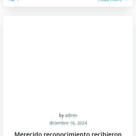
by
admin
diciembre 16, 2024
Merecido reconocimiento recibieron