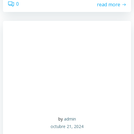
0
read more
by
admin
octubre 21, 2024