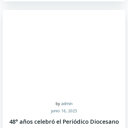
by
admin
junio 16, 2025
48° años celebró el Periódico Diocesano