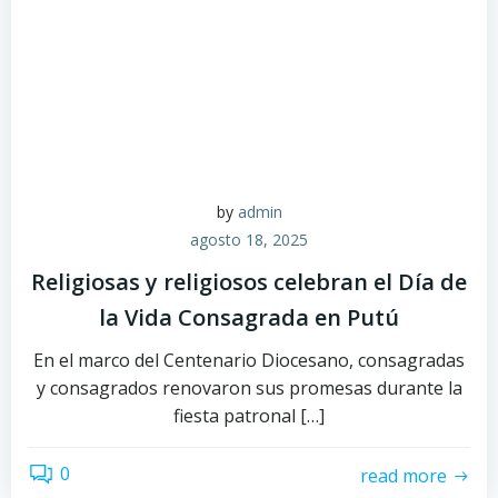
by
admin
agosto 18, 2025
Religiosas y religiosos celebran el Día de
la Vida Consagrada en Putú
En el marco del Centenario Diocesano, consagradas
y consagrados renovaron sus promesas durante la
fiesta patronal […]
0
read more