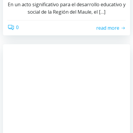
En un acto significativo para el desarrollo educativo y
social de la Región del Maule, el […]
0
read more