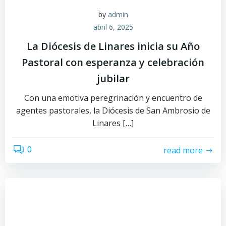
by
admin
abril 6, 2025
La Diócesis de Linares inicia su Año
Pastoral con esperanza y celebración
jubilar
Con una emotiva peregrinación y encuentro de
agentes pastorales, la Diócesis de San Ambrosio de
Linares […]
0
read more