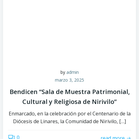
by
admin
marzo 3, 2025
Bendicen “Sala de Muestra Patrimonial,
Cultural y Religiosa de Nirivilo”
Enmarcado, en la celebración por el Centenario de la
Diócesis de Linares, la Comunidad de Nirivilo, […]
0
read more