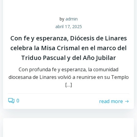
by
admin
abril 17, 2025
Con fe y esperanza, Diócesis de Linares
celebra la Misa Crismal en el marco del
Triduo Pascual y del Año Jubilar
Con profunda fe y esperanza, la comunidad
diocesana de Linares volvió a reunirse en su Templo
[…]
0
read more