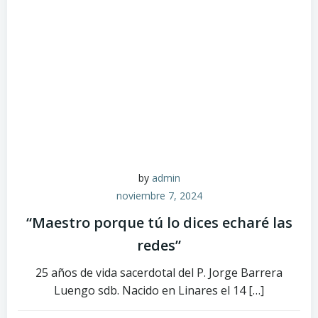
by
admin
noviembre 7, 2024
“Maestro porque tú lo dices echaré las
redes”
25 años de vida sacerdotal del P. Jorge Barrera
Luengo sdb. Nacido en Linares el 14 […]