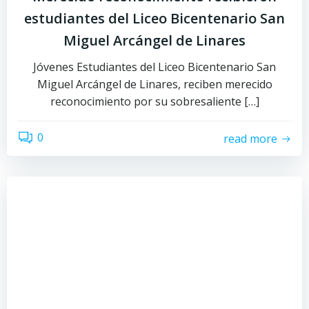
estudiantes del Liceo Bicentenario San
Miguel Arcángel de Linares
Jóvenes Estudiantes del Liceo Bicentenario San
Miguel Arcángel de Linares, reciben merecido
reconocimiento por su sobresaliente […]
0
read more