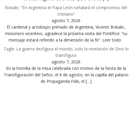
Bokalic: “En Argentina el Papa León señalará el compromiso del
cristiano”
agosto 7, 2026
El cardenal y arzobispo primado de Argentina, Vicente Bokalic,
misionero vicentino, agradece la próxima visita del Pontífice: “su
mensaje estará referido a la dimensión de la fe”. Leer todo
Tagle: La guerra desfigura el mundo, solo la revelación de Dios lo
transfigura
agosto 7, 2026
En la homilía de la misa celebrada con motivo de la fiesta de la
Transfiguración del Señor, el 6 de agosto, en la capilla del palacio
de Propaganda Fide, el […]