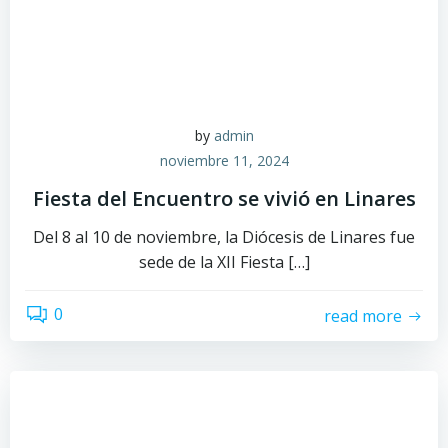
by
admin
noviembre 11, 2024
Fiesta del Encuentro se vivió en Linares
Del 8 al 10 de noviembre, la Diócesis de Linares fue
sede de la XII Fiesta […]
0
read more