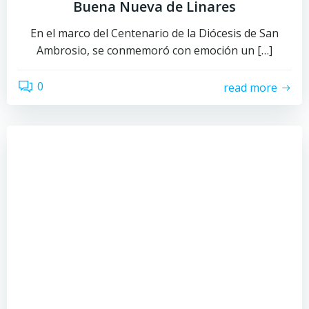
Buena Nueva de Linares
En el marco del Centenario de la Diócesis de San
Ambrosio, se conmemoró con emoción un […]
0
read more