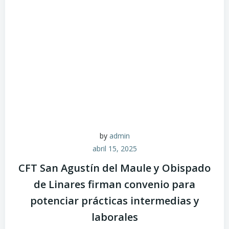
by
admin
abril 15, 2025
CFT San Agustín del Maule y Obispado
de Linares firman convenio para
potenciar prácticas intermedias y
laborales