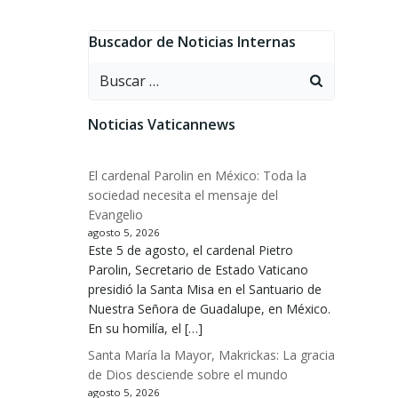
Buscador de Noticias Internas
Buscar:
Noticias Vaticannews
El cardenal Parolin en México: Toda la
sociedad necesita el mensaje del
Evangelio
agosto 5, 2026
Este 5 de agosto, el cardenal Pietro
Parolin, Secretario de Estado Vaticano
presidió la Santa Misa en el Santuario de
Nuestra Señora de Guadalupe, en México.
En su homilía, el […]
Santa María la Mayor, Makrickas: La gracia
de Dios desciende sobre el mundo
agosto 5, 2026