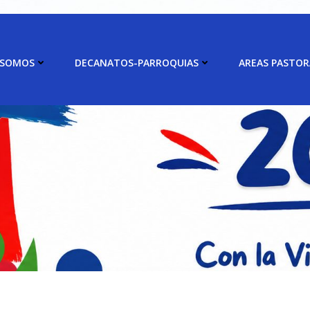
 SOMOS
DECANATOS-PARROQUIAS
AREAS PASTOR