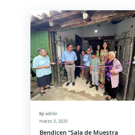
by
admin
marzo 3, 2025
Bendicen “Sala de Muestra