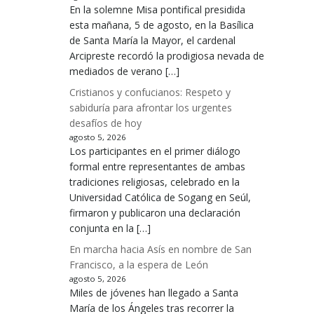
En la solemne Misa pontifical presidida
esta mañana, 5 de agosto, en la Basílica
de Santa María la Mayor, el cardenal
Arcipreste recordó la prodigiosa nevada de
mediados de verano […]
Cristianos y confucianos: Respeto y
sabiduría para afrontar los urgentes
desafíos de hoy
agosto 5, 2026
Los participantes en el primer diálogo
formal entre representantes de ambas
tradiciones religiosas, celebrado en la
Universidad Católica de Sogang en Seúl,
firmaron y publicaron una declaración
conjunta en la […]
En marcha hacia Asís en nombre de San
Francisco, a la espera de León
agosto 5, 2026
Miles de jóvenes han llegado a Santa
María de los Ángeles tras recorrer la