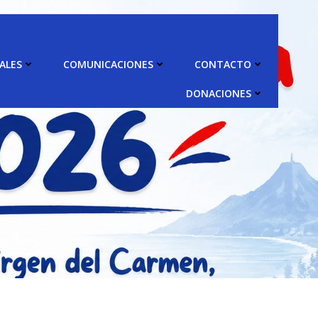
ALES
COMUNICACIONES
CONTACTO
DONACIONES