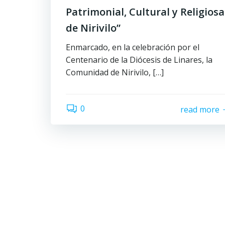
Patrimonial, Cultural y Religiosa
de Nirivilo”
Enmarcado, en la celebración por el
Centenario de la Diócesis de Linares, la
Comunidad de Nirivilo, […]
0
read more