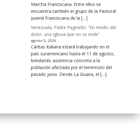
Marcha Franciscana. Entre ellos se
encuentra también el grupo de la Pastoral
Juvenil Franciscana de la […]
Venezuela, Padre Pagniello: "En medio del
dolor, una Iglesia que no se rinde"
agosto 5, 2026
Cáritas Italiana estará trabajando en el
país suramericano hasta el 11 de agosto,
brindando asistencia concreta a la
población afectada por el terremoto del
pasado junio. Desde La Guaira, el […]