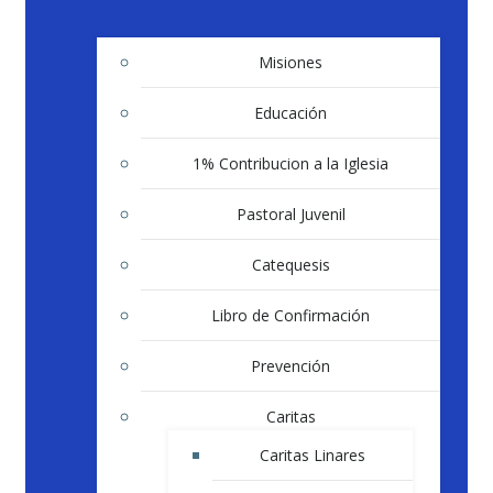
Misiones
Educación
1% Contribucion a la Iglesia
Pastoral Juvenil
Catequesis
Libro de Confirmación
Prevención
Caritas
Caritas Linares