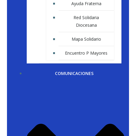
Ayuda Fraterna
Red Solidaria
Diocesana
Mapa Solidario
Encuentro P Mayores
COMUNICACIONES