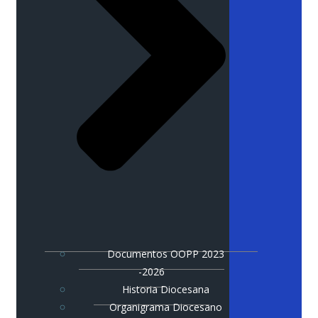
Documentos OOPP 2023
-2026
Historia Diocesana
Organigrama Diocesano