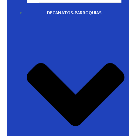
DECANATOS-PARROQUIAS