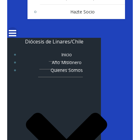
Hazte Socio
Diócesis de Linares/Chile
Inicio
Año Misionero
Quienes Somos