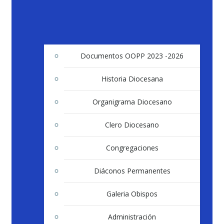
Documentos OOPP 2023 -2026
Historia Diocesana
Organigrama Diocesano
Clero Diocesano
Congregaciones
Diáconos Permanentes
Galeria Obispos
Administración