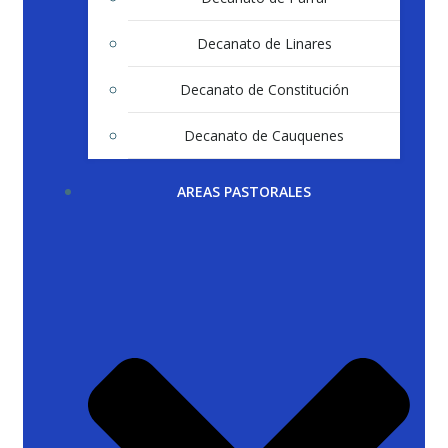
Decanato de Linares
Decanato de Constitución
Decanato de Cauquenes
AREAS PASTORALES