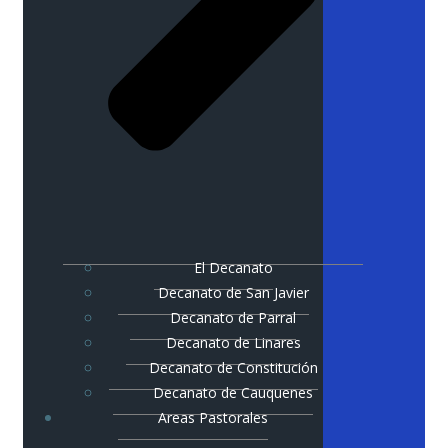
El Decanato
Decanato de San Javier
Decanato de Parral
Decanato de Linares
Decanato de Constitución
Decanato de Cauquenes
Areas Pastorales