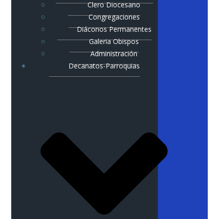
Clero Diocesano
Congregaciones
Diáconos Permanentes
Galeria Obispos
Administración
Decanatos-Parroquias