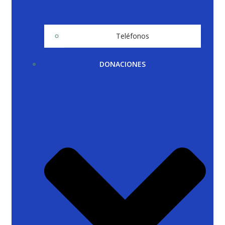
Teléfonos
DONACIONES