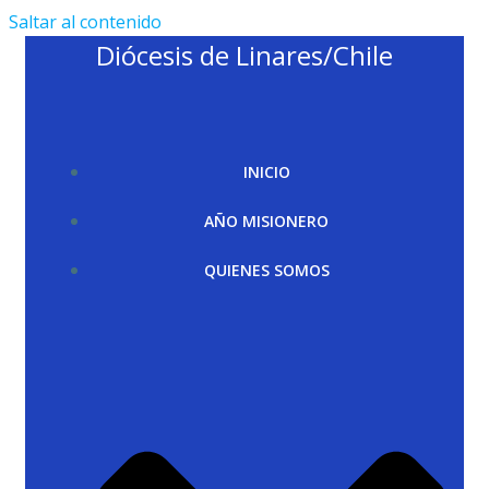
Saltar al contenido
Diócesis de Linares/Chile
INICIO
AÑO MISIONERO
QUIENES SOMOS