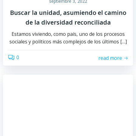
septiembre 3, 2022
Buscar la unidad, asumiendo el camino
de la diversidad reconciliada
Estamos viviendo, como país, uno de los procesos
sociales y políticos más complejos de los últimos […]
0
read more