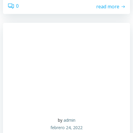
0
read more
by
admin
febrero 24, 2022