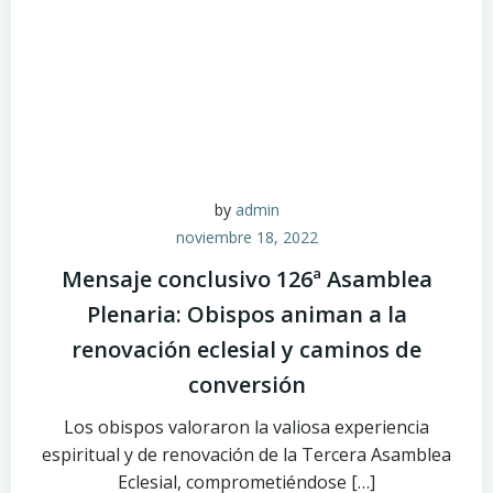
by
admin
noviembre 18, 2022
Mensaje conclusivo 126ª Asamblea
Plenaria: Obispos animan a la
renovación eclesial y caminos de
conversión
Los obispos valoraron la valiosa experiencia
espiritual y de renovación de la Tercera Asamblea
Eclesial, comprometiéndose […]