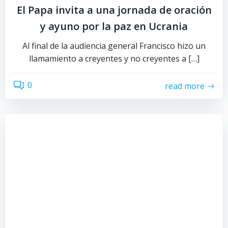
El Papa invita a una jornada de oración
y ayuno por la paz en Ucrania
Al final de la audiencia general Francisco hizo un
llamamiento a creyentes y no creyentes a […]
0
read more