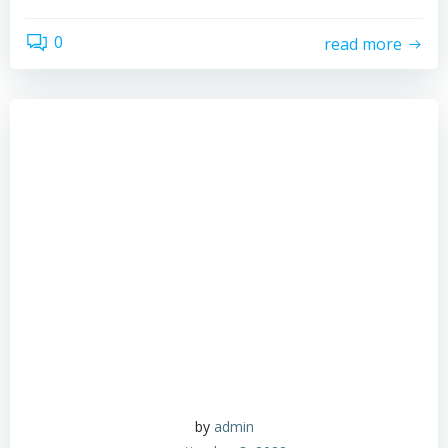
0
read more
by
admin