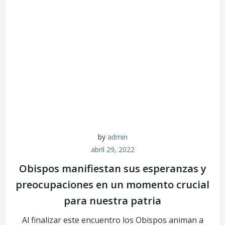
by
admin
abril 29, 2022
Obispos manifiestan sus esperanzas y
preocupaciones en un momento crucial
para nuestra patria
Al finalizar este encuentro los Obispos animan a