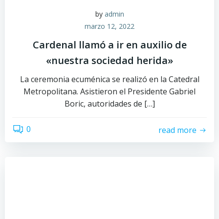
by
admin
marzo 12, 2022
Cardenal llamó a ir en auxilio de
«nuestra sociedad herida»
La ceremonia ecuménica se realizó en la Catedral
Metropolitana. Asistieron el Presidente Gabriel
Boric, autoridades de […]
0
read more