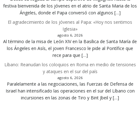
festiva bienvenida de los jóvenes en el atrio de Santa Maria de los
Ángeles, donde el Papa conversó con algunos […]
El agradecimiento de los jóvenes al Papa: «Hoy nos sentimos
Iglesia»
agosto 6, 2026
Al término de la misa de León XIV en la Basílica de Santa María de
los Ángeles en Asís, el joven Francesco le pide al Pontífice que
rece para que […]
Líbano: Reanudan los coloquios en Roma en medio de tensiones
y ataques en el sur del país
agosto 6, 2026
Paralelamente a las negociaciones, las Fuerzas de Defensa de
Israel han intensificado las operaciones en el sur del Líbano con
incursiones en las zonas de Tiro y Bint Jbeil y […]