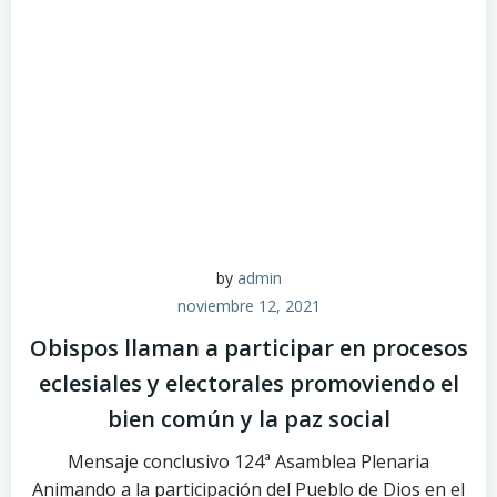
by
admin
noviembre 12, 2021
Obispos llaman a participar en procesos
eclesiales y electorales promoviendo el
bien común y la paz social
Mensaje conclusivo 124ª Asamblea Plenaria
Animando a la participación del Pueblo de Dios en el