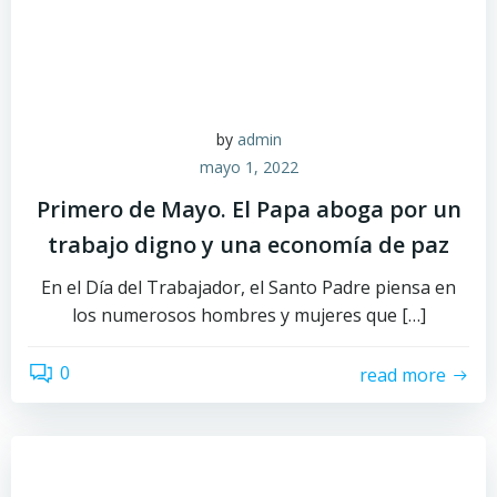
by
admin
mayo 1, 2022
Primero de Mayo. El Papa aboga por un
trabajo digno y una economía de paz
En el Día del Trabajador, el Santo Padre piensa en
los numerosos hombres y mujeres que […]
0
read more