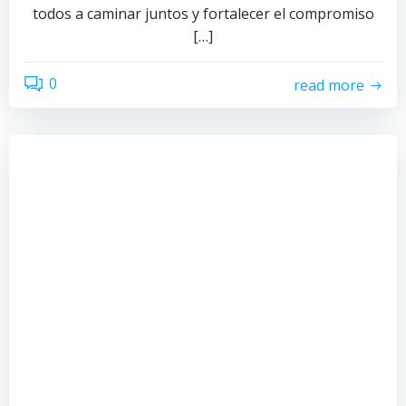
todos a caminar juntos y fortalecer el compromiso
[…]
0
read more