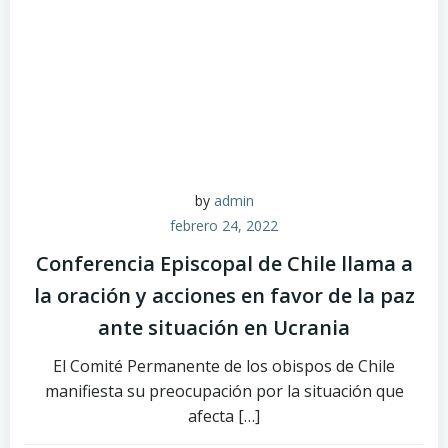
by
admin
febrero 24, 2022
Conferencia Episcopal de Chile llama a
la oración y acciones en favor de la paz
ante situación en Ucrania
El Comité Permanente de los obispos de Chile
manifiesta su preocupación por la situación que
afecta […]