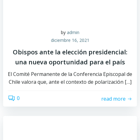
by
admin
diciembre 16, 2021
Obispos ante la elección presidencial:
una nueva oportunidad para el país
El Comité Permanente de la Conferencia Episcopal de
Chile valora que, ante el contexto de polarización […]
0
read more