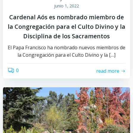
junio 1, 2022
Cardenal Aós es nombrado miembro de
la Congregación para el Culto Divino y la
Disciplina de los Sacramentos
El Papa Francisco ha nombrado nuevos miembros de
la Congregación para el Culto Divino y la […]
0
read more