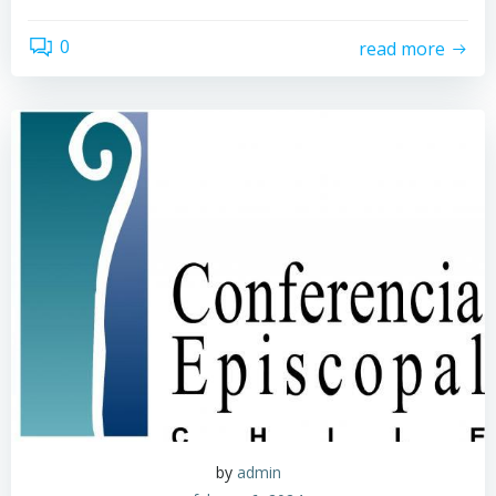
0
read more
by
admin