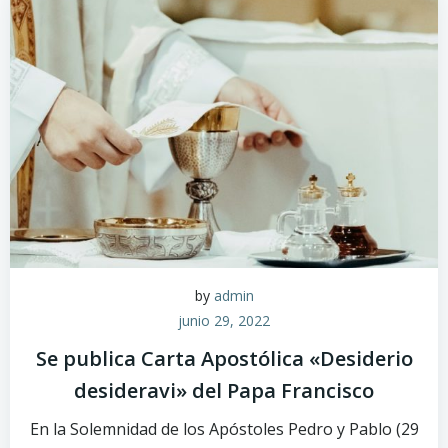
by
admin
junio 29, 2022
Se publica Carta Apostólica «Desiderio
desideravi» del Papa Francisco
En la Solemnidad de los Apóstoles Pedro y Pablo (29