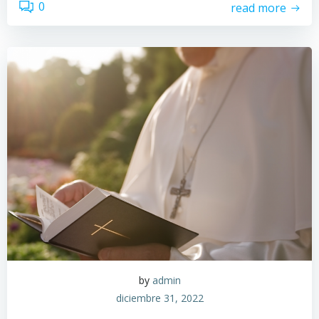
0
read more
by
admin
diciembre 31, 2022