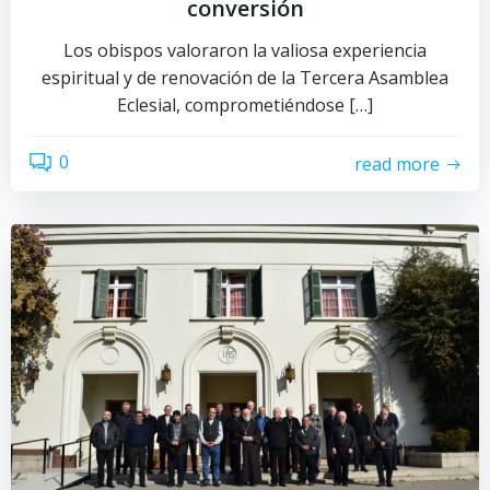
conversión
Los obispos valoraron la valiosa experiencia
espiritual y de renovación de la Tercera Asamblea
Eclesial, comprometiéndose […]
0
read more