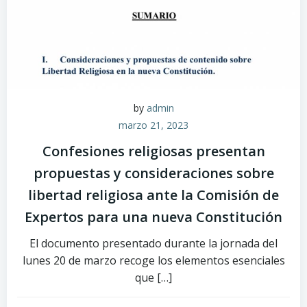
by
admin
marzo 21, 2023
Confesiones religiosas presentan
propuestas y consideraciones sobre
libertad religiosa ante la Comisión de
Expertos para una nueva Constitución
El documento presentado durante la jornada del
lunes 20 de marzo recoge los elementos esenciales
que […]