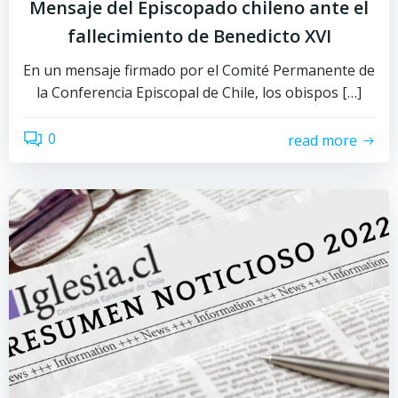
Mensaje del Episcopado chileno ante el
fallecimiento de Benedicto XVI
En un mensaje firmado por el Comité Permanente de
la Conferencia Episcopal de Chile, los obispos […]
0
read more