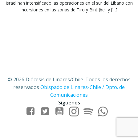
Israel han intensificado las operaciones en el sur del Líbano con
incursiones en las zonas de Tiro y Bint Jbeil y […]
© 2026 Diócesis de Linares/Chile. Todos los derechos
reservados
Obispado de Linares-Chile / Dpto. de
Comunicaciones
Síguenos