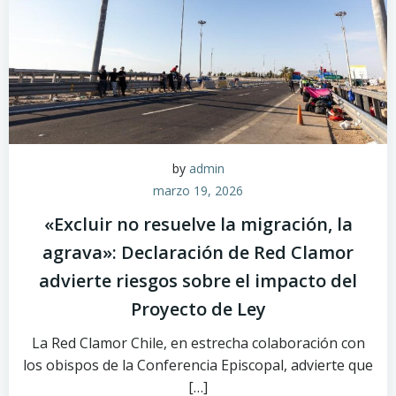
by
admin
marzo 19, 2026
«Excluir no resuelve la migración, la
agrava»: Declaración de Red Clamor
advierte riesgos sobre el impacto del
Proyecto de Ley
La Red Clamor Chile, en estrecha colaboración con
los obispos de la Conferencia Episcopal, advierte que
[…]