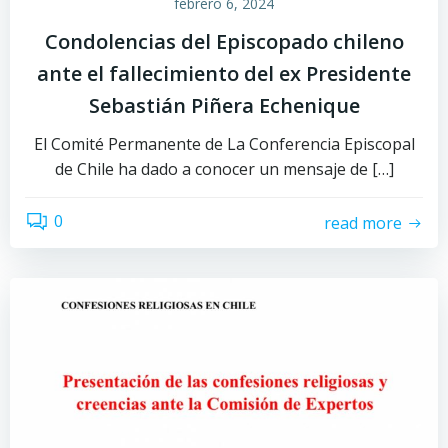
febrero 6, 2024
Condolencias del Episcopado chileno
ante el fallecimiento del ex Presidente
Sebastián Piñera Echenique
El Comité Permanente de La Conferencia Episcopal
de Chile ha dado a conocer un mensaje de […]
0
read more