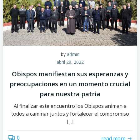
by
admin
abril 29, 2022
Obispos manifiestan sus esperanzas y
preocupaciones en un momento crucial
para nuestra patria
Al finalizar este encuentro los Obispos animan a
todos a caminar juntos y fortalecer el compromiso
[…]
0
read more