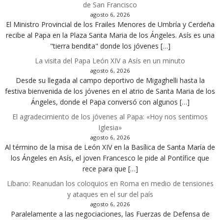
de San Francisco
agosto 6, 2026
El Ministro Provincial de los Frailes Menores de Umbría y Cerdeña
recibe al Papa en la Plaza Santa Maria de los Ángeles. Asís es una
"tierra bendita" donde los jóvenes […]
La visita del Papa León XIV a Asís en un minuto
agosto 6, 2026
Desde su llegada al campo deportivo de Migaghelli hasta la
festiva bienvenida de los jóvenes en el atrio de Santa Maria de los
Ángeles, donde el Papa conversó con algunos […]
El agradecimiento de los jóvenes al Papa: «Hoy nos sentimos
Iglesia»
agosto 6, 2026
Al término de la misa de León XIV en la Basílica de Santa María de
los Ángeles en Asís, el joven Francesco le pide al Pontífice que
rece para que […]
Líbano: Reanudan los coloquios en Roma en medio de tensiones
y ataques en el sur del país
agosto 6, 2026
Paralelamente a las negociaciones, las Fuerzas de Defensa de