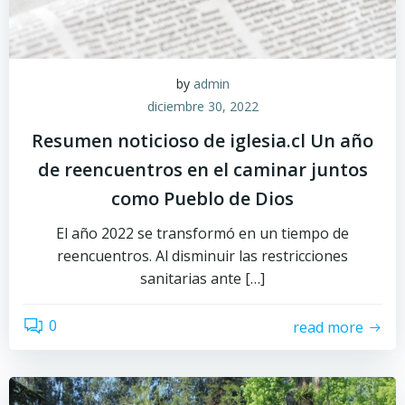
by
admin
diciembre 30, 2022
Resumen noticioso de iglesia.cl Un año
de reencuentros en el caminar juntos
como Pueblo de Dios
El año 2022 se transformó en un tiempo de
reencuentros. Al disminuir las restricciones
sanitarias ante […]
0
read more