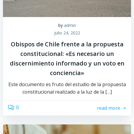
by
admin
julio 24, 2022
Obispos de Chile frente a la propuesta
constitucional: «Es necesario un
discernimiento informado y un voto en
conciencia»
Este documento es fruto del estudio de la propuesta
constitucional realizado a la luz de la […]
0
read more