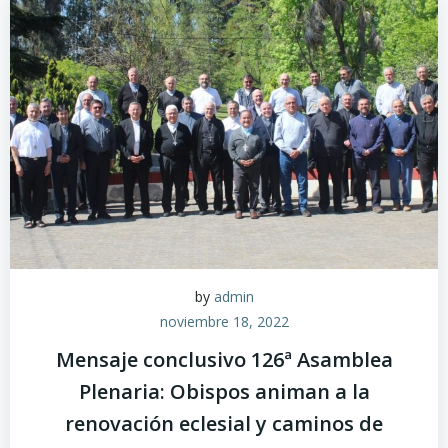
by
admin
noviembre 18, 2022
Mensaje conclusivo 126ª Asamblea
Plenaria: Obispos animan a la
renovación eclesial y caminos de