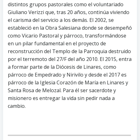
distintos grupos pastorales como el voluntariado
Giuliano Verizzi que, tras 20 años, continúa viviendo
el carisma del servicio a los demás. El 2002, se
estableció en la Obra Salesiana donde se desempeñó
como Vicario Pastoral y párroco, transformándose
en un pilar fundamental en el proyecto de
reconstrucción del Templo de la Parroquia destruido
por el terremoto del 27/F del año 2010. El 2015, entra
a formar parte de la Diócesis de Linares, como
párroco de Empedrado y Nirivilo y desde el 2017 es
párroco de la Iglesia Corazón de María en Linares y
Santa Rosa de Melozal. Para él ser sacerdote y
misionero es entregar la vida sin pedir nada a
cambio.