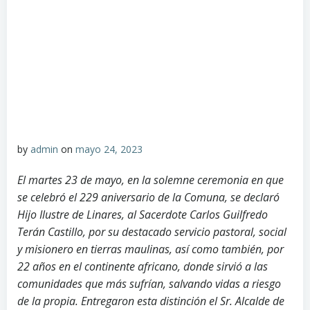
by
admin
on
mayo 24, 2023
El martes 23 de mayo, en la solemne ceremonia en que
se celebró el 229 aniversario de la Comuna, se declaró
Hijo Ilustre de Linares, al Sacerdote Carlos Guilfredo
Terán Castillo, por su destacado servicio pastoral, social
y misionero en tierras maulinas, así como también, por
22 años en el continente africano, donde sirvió a las
comunidades que más sufrían, salvando vidas a riesgo
de la propia. Entregaron esta distinción el Sr. Alcalde de