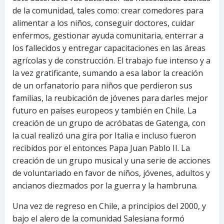
de la comunidad, tales como: crear comedores para
alimentar a los niños, conseguir doctores, cuidar
enfermos, gestionar ayuda comunitaria, enterrar a
los fallecidos y entregar capacitaciones en las áreas
agrícolas y de construcción. El trabajo fue intenso y a
la vez gratificante, sumando a esa labor la creación
de un orfanatorio para niños que perdieron sus
familias, la reubicación de jóvenes para darles mejor
futuro en países europeos y también en Chile. La
creación de un grupo de acróbatas de Gatenga, con
la cual realizó una gira por Italia e incluso fueron
recibidos por el entonces Papa Juan Pablo II. La
creación de un grupo musical y una serie de acciones
de voluntariado en favor de niños, jóvenes, adultos y
ancianos diezmados por la guerra y la hambruna.
Una vez de regreso en Chile, a principios del 2000, y
bajo el alero de la comunidad Salesiana formó