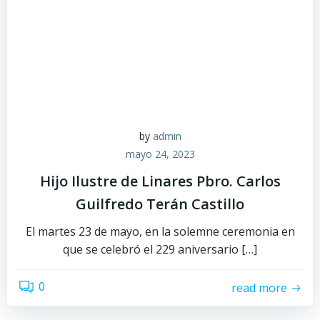
by
admin
mayo 24, 2023
Hijo Ilustre de Linares Pbro. Carlos
Guilfredo Terán Castillo
El martes 23 de mayo, en la solemne ceremonia en
que se celebró el 229 aniversario […]
0
read more