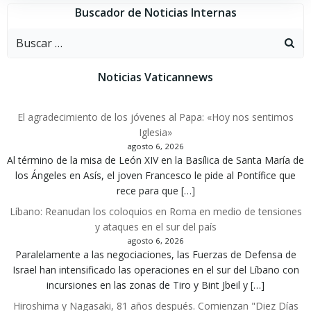
Buscador de Noticias Internas
Buscar:
Noticias Vaticannews
El agradecimiento de los jóvenes al Papa: «Hoy nos sentimos
Iglesia»
agosto 6, 2026
Al término de la misa de León XIV en la Basílica de Santa María de
los Ángeles en Asís, el joven Francesco le pide al Pontífice que
rece para que […]
Líbano: Reanudan los coloquios en Roma en medio de tensiones
y ataques en el sur del país
agosto 6, 2026
Paralelamente a las negociaciones, las Fuerzas de Defensa de
Israel han intensificado las operaciones en el sur del Líbano con
incursiones en las zonas de Tiro y Bint Jbeil y […]
Hiroshima y Nagasaki, 81 años después. Comienzan "Diez Días