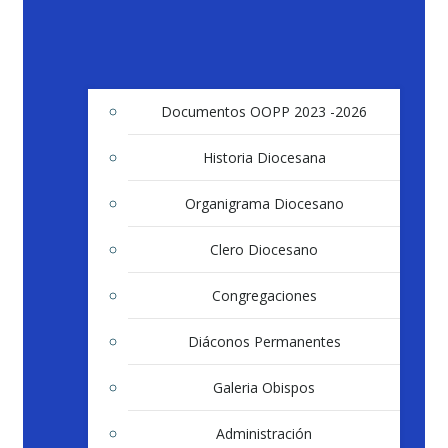
Documentos OOPP 2023 -2026
Historia Diocesana
Organigrama Diocesano
Clero Diocesano
Congregaciones
Diáconos Permanentes
Galeria Obispos
Administración