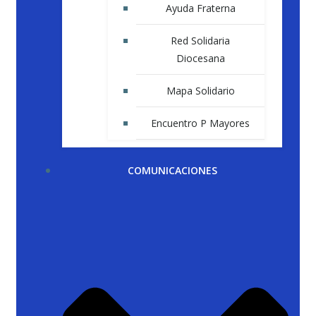
Ayuda Fraterna
Red Solidaria
Diocesana
Mapa Solidario
Encuentro P Mayores
COMUNICACIONES