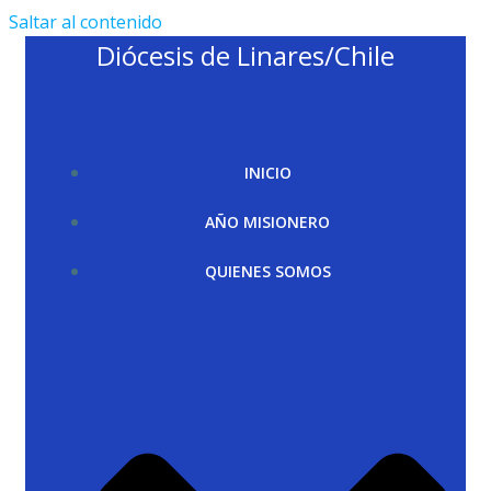
Saltar al contenido
Diócesis de Linares/Chile
INICIO
AÑO MISIONERO
QUIENES SOMOS