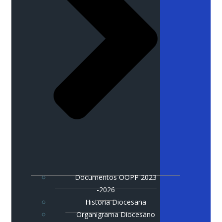
Documentos OOPP 2023
-2026
Historia Diocesana
Organigrama Diocesano