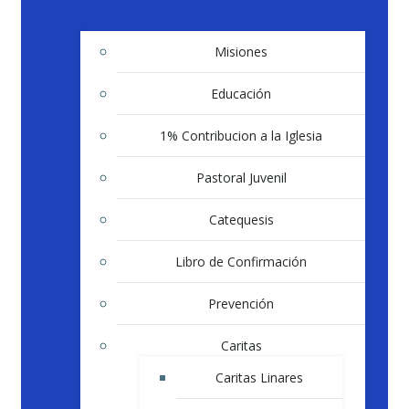
Misiones
Educación
1% Contribucion a la Iglesia
Pastoral Juvenil
Catequesis
Libro de Confirmación
Prevención
Caritas
Caritas Linares