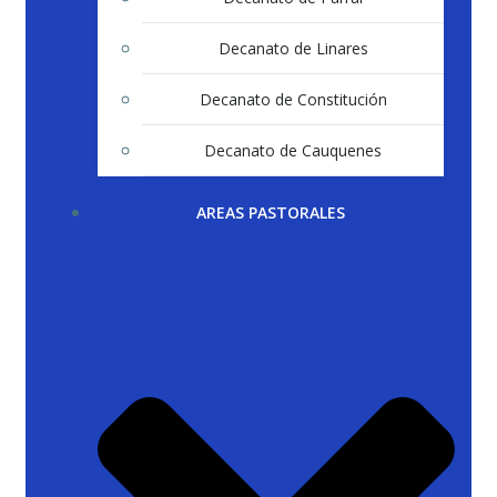
Decanato de Linares
Decanato de Constitución
Decanato de Cauquenes
AREAS PASTORALES