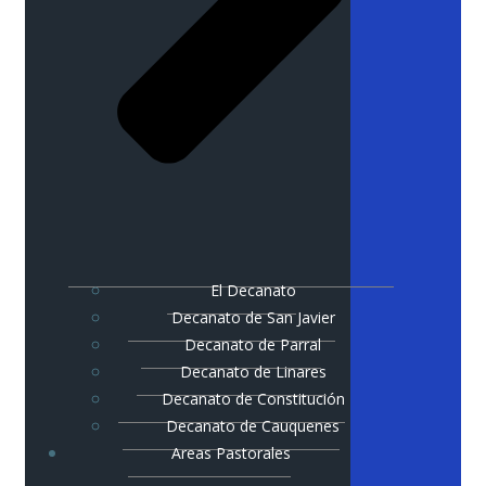
El Decanato
Decanato de San Javier
Decanato de Parral
Decanato de Linares
Decanato de Constitución
Decanato de Cauquenes
Areas Pastorales