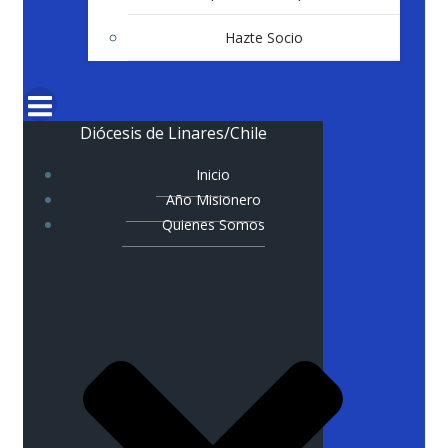
Hazte Socio
Diócesis de Linares/Chile
Inicio
Año Misionero
Quienes Somos