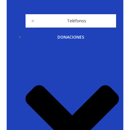
Teléfonos
DONACIONES