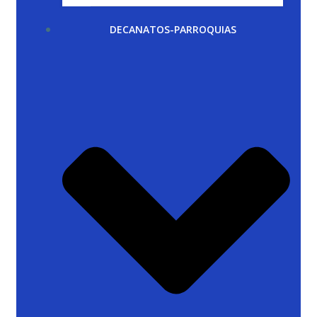
DECANATOS-PARROQUIAS