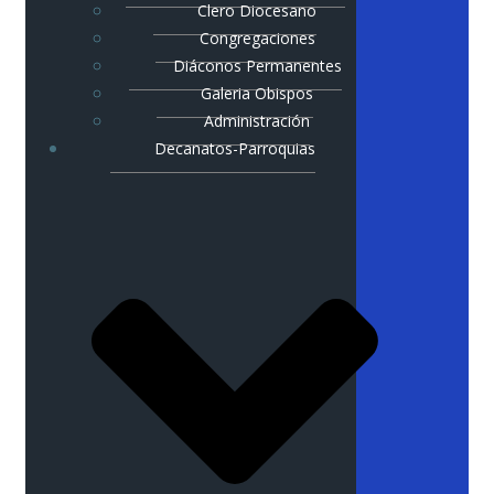
Clero Diocesano
Congregaciones
Diáconos Permanentes
Galeria Obispos
Administración
Decanatos-Parroquias