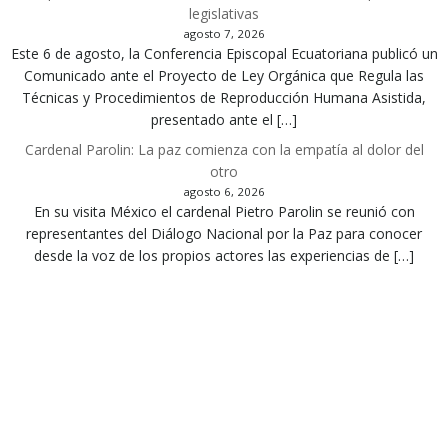
legislativas
agosto 7, 2026
Este 6 de agosto, la Conferencia Episcopal Ecuatoriana publicó un
Comunicado ante el Proyecto de Ley Orgánica que Regula las
Técnicas y Procedimientos de Reproducción Humana Asistida,
presentado ante el […]
Cardenal Parolin: La paz comienza con la empatía al dolor del
otro
agosto 6, 2026
En su visita México el cardenal Pietro Parolin se reunió con
representantes del Diálogo Nacional por la Paz para conocer
desde la voz de los propios actores las experiencias de […]