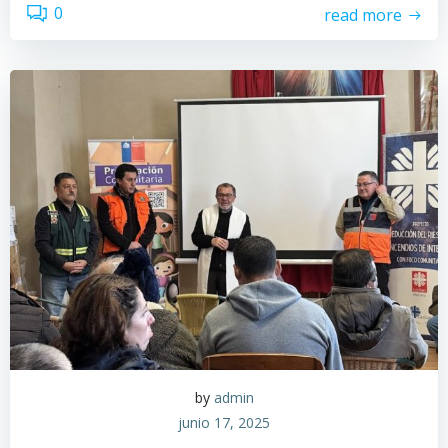
0
read more
by
admin
junio 17, 2025