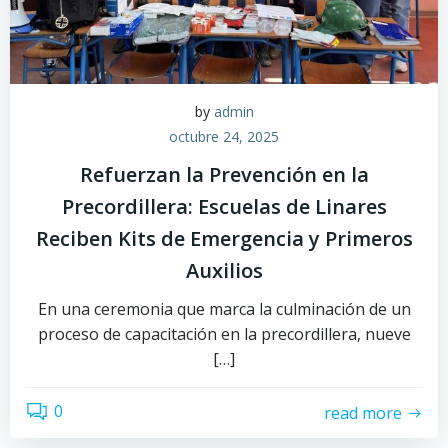
by
admin
octubre 24, 2025
Refuerzan la Prevención en la
Precordillera: Escuelas de Linares
Reciben Kits de Emergencia y Primeros
Auxilios
En una ceremonia que marca la culminación de un
proceso de capacitación en la precordillera, nueve
[…]
0
read more