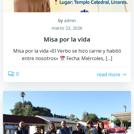
by
admin
marzo 23, 2026
Misa por la vida
Misa por la vida «El Verbo se hizo carne y habitó
entre nosotros»
Fecha: Miércoles, […]
0
read more