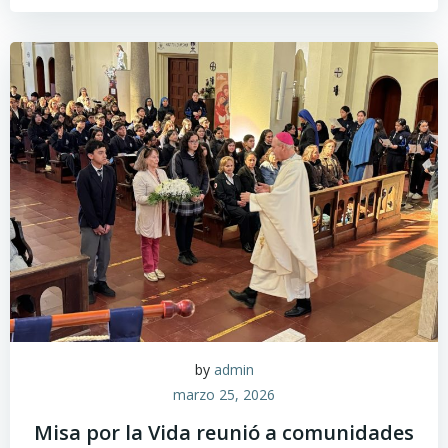
by
admin
marzo 25, 2026
Misa por la Vida reunió a comunidades