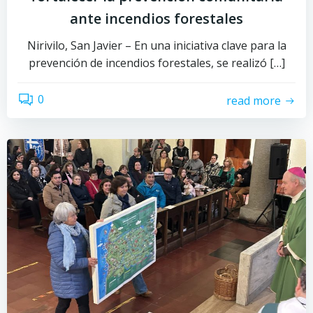
ante incendios forestales
Nirivilo, San Javier – En una iniciativa clave para la
prevención de incendios forestales, se realizó […]
0
read more