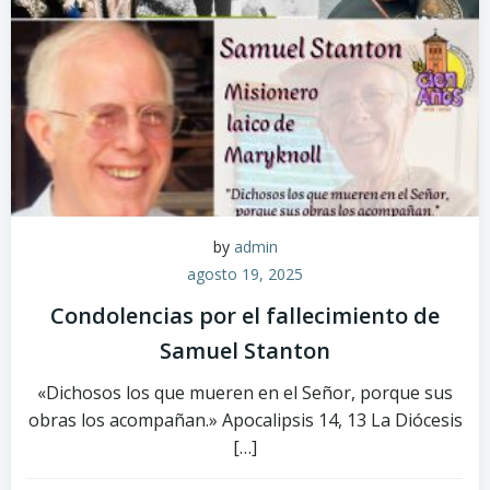
by
admin
agosto 19, 2025
Condolencias por el fallecimiento de
Samuel Stanton
«Dichosos los que mueren en el Señor, porque sus
obras los acompañan.» Apocalipsis 14, 13 La Diócesis
[…]