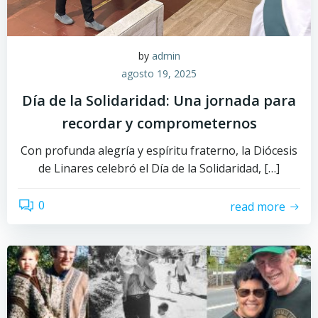
by
admin
agosto 19, 2025
Día de la Solidaridad: Una jornada para
recordar y comprometernos
Con profunda alegría y espíritu fraterno, la Diócesis
de Linares celebró el Día de la Solidaridad, […]
0
read more