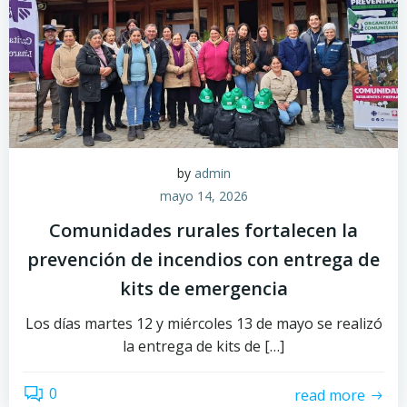
by
admin
mayo 14, 2026
Comunidades rurales fortalecen la
prevención de incendios con entrega de
kits de emergencia
Los días martes 12 y miércoles 13 de mayo se realizó
la entrega de kits de […]
0
read more