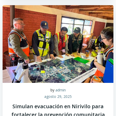
by
admin
agosto 29, 2025
Simulan evacuación en Nirivilo para
fortalecer la prevención comunitaria