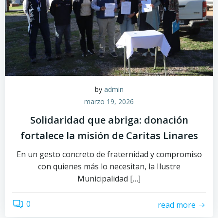
by
admin
marzo 19, 2026
Solidaridad que abriga: donación
fortalece la misión de Caritas Linares
En un gesto concreto de fraternidad y compromiso
con quienes más lo necesitan, la Ilustre
Municipalidad […]
0
read more