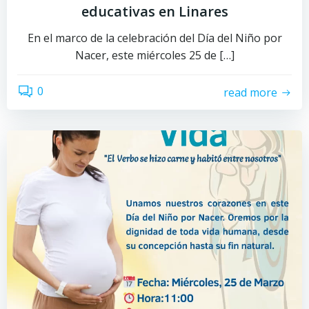
educativas en Linares
En el marco de la celebración del Día del Niño por
Nacer, este miércoles 25 de […]
0
read more