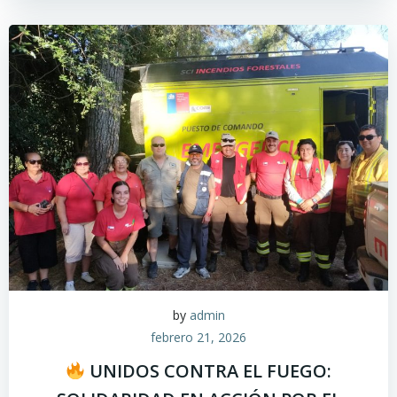
by
admin
febrero 21, 2026
UNIDOS CONTRA EL FUEGO: