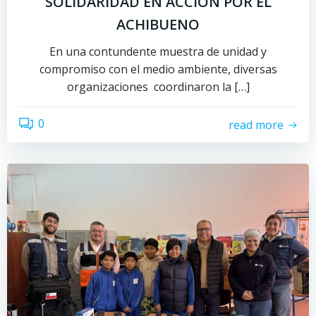
SOLIDARIDAD EN ACCIÓN POR EL
ACHIBUENO
En una contundente muestra de unidad y
compromiso con el medio ambiente, diversas
organizaciones coordinaron la […]
0
read more