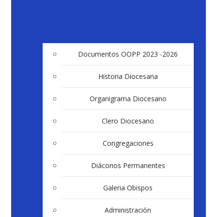
Documentos OOPP 2023 -2026
Historia Diocesana
Organigrama Diocesano
Clero Diocesano
Congregaciones
Diáconos Permanentes
Galeria Obispos
Administración