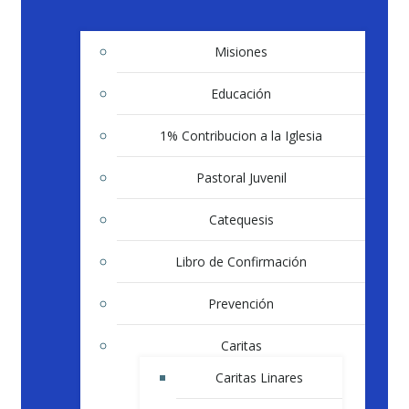
Misiones
Educación
1% Contribucion a la Iglesia
Pastoral Juvenil
Catequesis
Libro de Confirmación
Prevención
Caritas
Caritas Linares