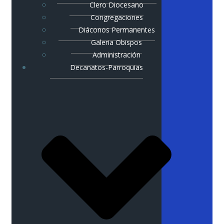
Clero Diocesano
Congregaciones
Diáconos Permanentes
Galeria Obispos
Administración
Decanatos-Parroquias