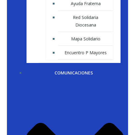
Ayuda Fraterna
Red Solidaria
Diocesana
Mapa Solidario
Encuentro P Mayores
COMUNICACIONES