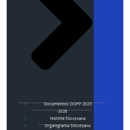
Documentos OOPP 2023
-2026
Historia Diocesana
Organigrama Diocesano