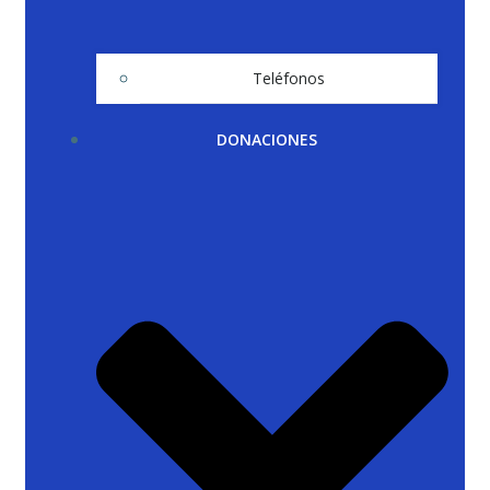
Teléfonos
DONACIONES