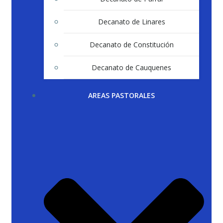
Decanato de Linares
Decanato de Constitución
Decanato de Cauquenes
AREAS PASTORALES