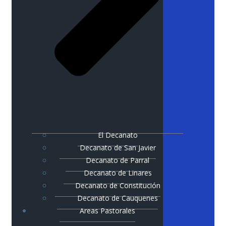
El Decanato
Decanato de San Javier
Decanato de Parral
Decanato de Linares
Decanato de Constitución
Decanato de Cauquenes
Areas Pastorales