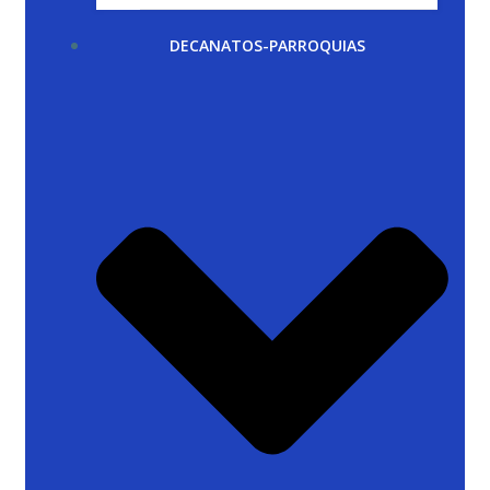
DECANATOS-PARROQUIAS