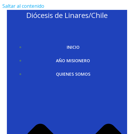
Saltar al contenido
Diócesis de Linares/Chile
INICIO
AÑO MISIONERO
QUIENES SOMOS