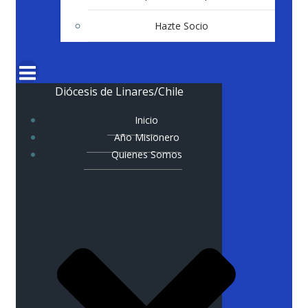
Hazte Socio
Diócesis de Linares/Chile
Inicio
Año Misionero
Quienes Somos