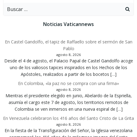
Buscar:
Noticias Vaticannews
En Castel Gandolfo, el tapiz de Raffaello sobre el sermón de San
Pablo
agosto 8, 2026
Desde el 4 de agosto, el Palacio Papal de Castel Gandolfo acoge
uno de los valiosos tapices inspirados en los Hechos de los
Apóstoles, realizados a partir de los bocetos […]
En Colombia, «la paz no se compra con una firma»
agosto 8, 2026
Mientras el presidente elegido en junio, Abelardo de la Espriella,
asumía el cargo este 7 de agosto, los territorios remotos de
Colombia se ven inmersos en una nueva espiral de […]
En Venezuela celebraron los 416 años del Santo Cristo de La Grita
agosto 8, 2026
En la fiesta de la Transfiguración del Señor, la Iglesia venezolana