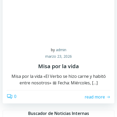
by
admin
marzo 23, 2026
Misa por la vida
Misa por la vida «El Verbo se hizo carne y habitó
entre nosotros» 📅 Fecha: Miércoles, […]
0
read more
Buscador de Noticias Internas