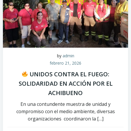
by
admin
febrero 21, 2026
UNIDOS CONTRA EL FUEGO:
SOLIDARIDAD EN ACCIÓN POR EL
ACHIBUENO
En una contundente muestra de unidad y
compromiso con el medio ambiente, diversas
organizaciones coordinaron la […]