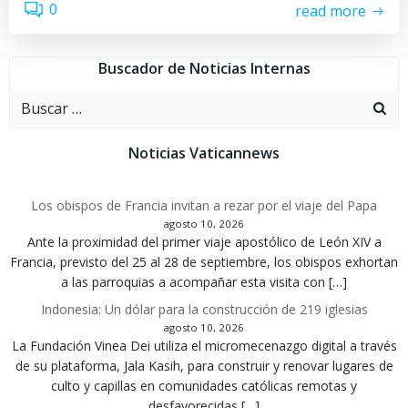
0
read more
Buscador de Noticias Internas
Buscar:
Noticias Vaticannews
Los obispos de Francia invitan a rezar por el viaje del Papa
agosto 10, 2026
Ante la proximidad del primer viaje apostólico de León XIV a
Francia, previsto del 25 al 28 de septiembre, los obispos exhortan
a las parroquias a acompañar esta visita con […]
Indonesia: Un dólar para la construcción de 219 iglesias
agosto 10, 2026
La Fundación Vinea Dei utiliza el micromecenazgo digital a través
de su plataforma, Jala Kasih, para construir y renovar lugares de
culto y capillas en comunidades católicas remotas y
desfavorecidas […]