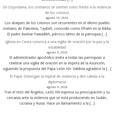
En Cisjordania, los cristianos se sienten solos frente a la violencia
de los colonos
agosto 10, 2026
Los ataques de los colonos son recurrentes en el último pueblo
cristiano de Palestina, Taybeh, conocido como Efraím en la Biblia.
El padre Bashar Fawadleh, párroco latino de la parroquia […]
Iglesia en Ceuta convoca a una vigilia de oración por la paz y la
estabilidad
agosto 9, 2026
El administrador apostólico invita a todas las parroquias a
celebrar una vigilia de oración en la víspera de la Asunción,
siguiendo la propuesta del Papa León XIV. Valdivia agradece la […]
El Papa: Detengan la espiral de violencia y den cabida a la
diplomacia
agosto 9, 2026
Tras el rezo del Ángelus, León XIV expresa su preocupación y su
cercanía ante la violencia que se está produciendo en Sudán,
Ucrania y Rusia. Hace un llamamiento a la […]