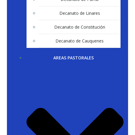
Decanato de Linares
Decanato de Constitución
Decanato de Cauquenes
AREAS PASTORALES