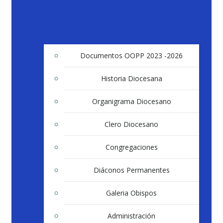
Documentos OOPP 2023 -2026
Historia Diocesana
Organigrama Diocesano
Clero Diocesano
Congregaciones
Diáconos Permanentes
Galeria Obispos
Administración