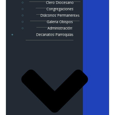
Clero Diocesano
Congregaciones
Diáconos Permanentes
Galeria Obispos
Administración
Decanatos-Parroquias