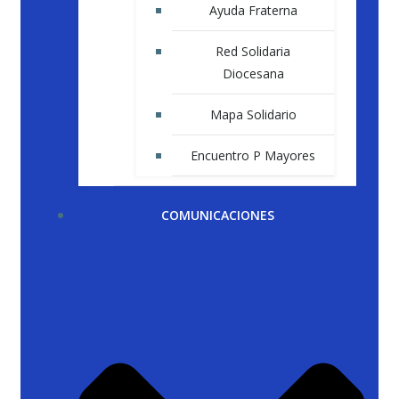
Ayuda Fraterna
Red Solidaria
Diocesana
Mapa Solidario
Encuentro P Mayores
COMUNICACIONES