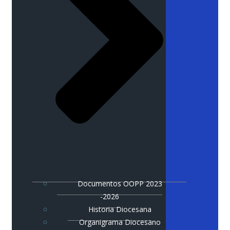
Documentos OOPP 2023
-2026
Historia Diocesana
Organigrama Diocesano