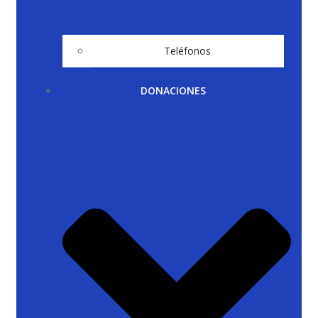
Teléfonos
DONACIONES