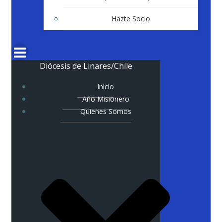
Hazte Socio
Diócesis de Linares/Chile
Inicio
Año Misionero
Quienes Somos