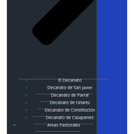
El Decanato
Decanato de San Javier
Decanato de Parral
Decanato de Linares
Decanato de Constitución
Decanato de Cauquenes
Areas Pastorales