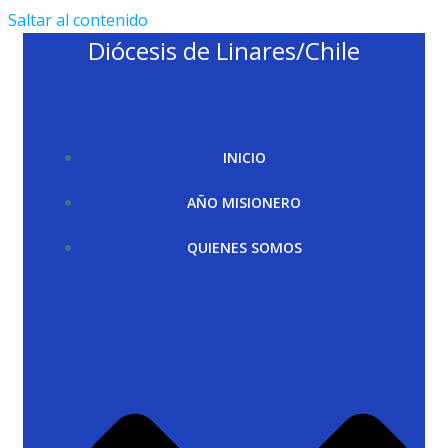
Saltar al contenido
Diócesis de Linares/Chile
INICIO
AÑO MISIONERO
QUIENES SOMOS