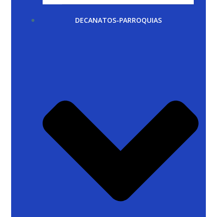
DECANATOS-PARROQUIAS