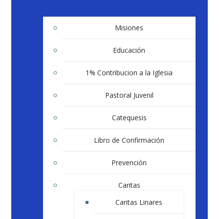
Misiones
Educación
1% Contribucion a la Iglesia
Pastoral Juvenil
Catequesis
Libro de Confirmación
Prevención
Caritas
Caritas Linares