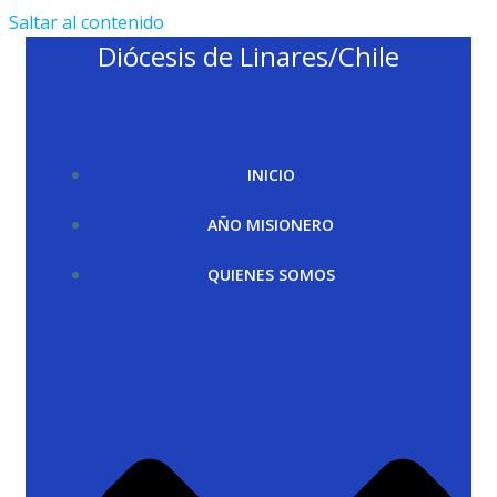
Saltar al contenido
Diócesis de Linares/Chile
INICIO
AÑO MISIONERO
QUIENES SOMOS