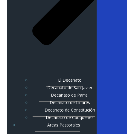
El Decanato
Decanato de San Javier
Decanato de Parral
Decanato de Linares
Decanato de Constitución
Decanato de Cauquenes
Areas Pastorales