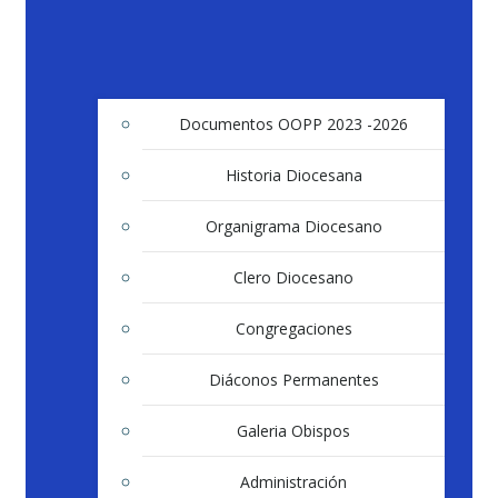
Documentos OOPP 2023 -2026
Historia Diocesana
Organigrama Diocesano
Clero Diocesano
Congregaciones
Diáconos Permanentes
Galeria Obispos
Administración