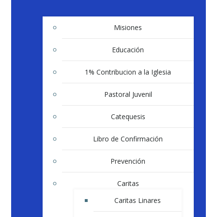
Misiones
Educación
1% Contribucion a la Iglesia
Pastoral Juvenil
Catequesis
Libro de Confirmación
Prevención
Caritas
Caritas Linares