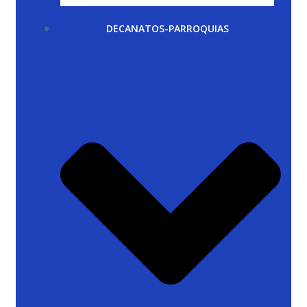
DECANATOS-PARROQUIAS