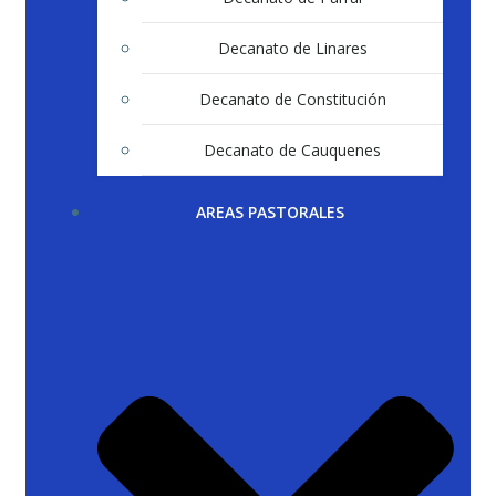
Decanato de Linares
Decanato de Constitución
Decanato de Cauquenes
AREAS PASTORALES