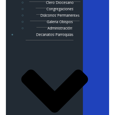
Clero Diocesano
Congregaciones
Diáconos Permanentes
Galeria Obispos
Administración
Decanatos-Parroquias