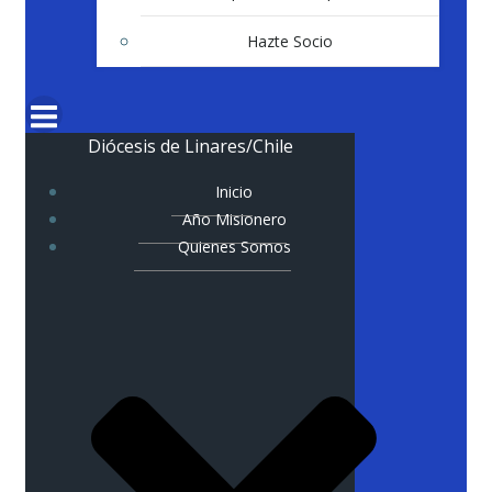
Hazte Socio
Diócesis de Linares/Chile
Inicio
Año Misionero
Quienes Somos