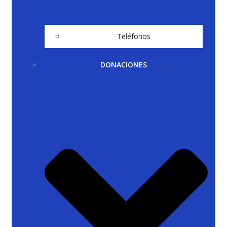
Teléfonos
DONACIONES