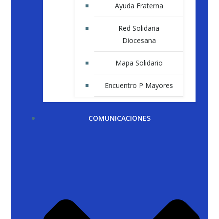
Ayuda Fraterna
Red Solidaria
Diocesana
Mapa Solidario
Encuentro P Mayores
COMUNICACIONES