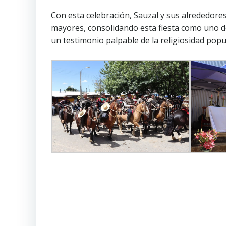
Con esta celebración, Sauzal y sus alrededore
mayores, consolidando esta fiesta como uno de 
un testimonio palpable de la religiosidad popu