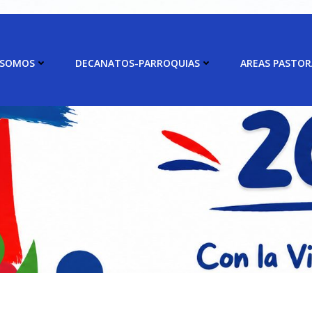
 SOMOS
DECANATOS-PARROQUIAS
AREAS PASTOR