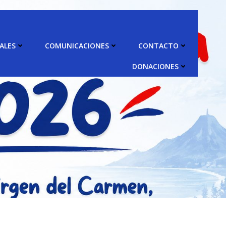
ALES
COMUNICACIONES
CONTACTO
DONACIONES