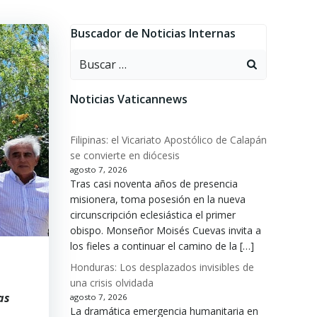
Buscador de Noticias Internas
Buscar:
Noticias Vaticannews
Filipinas: el Vicariato Apostólico de Calapán
se convierte en diócesis
agosto 7, 2026
Tras casi noventa años de presencia
misionera, toma posesión en la nueva
circunscripción eclesiástica el primer
obispo. Monseñor Moisés Cuevas invita a
los fieles a continuar el camino de la […]
Honduras: Los desplazados invisibles de
una crisis olvidada
as
agosto 7, 2026
La dramática emergencia humanitaria en