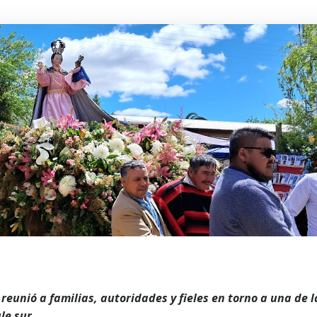
eunió a familias, autoridades y fieles en torno a una de l
le sur.