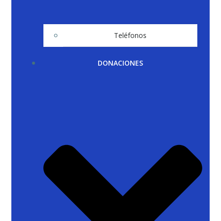
Teléfonos
DONACIONES