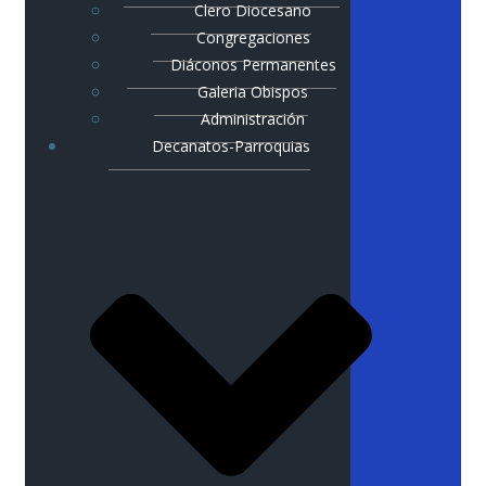
Clero Diocesano
Congregaciones
Diáconos Permanentes
Galeria Obispos
Administración
Decanatos-Parroquias