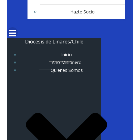
Hazte Socio
Diócesis de Linares/Chile
Inicio
Año Misionero
Quienes Somos