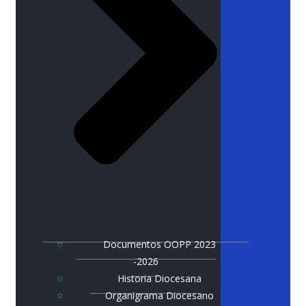
Documentos OOPP 2023
-2026
Historia Diocesana
Organigrama Diocesano