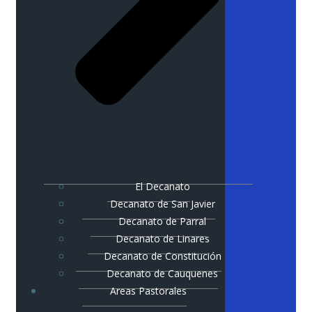
El Decanato
Decanato de San Javier
Decanato de Parral
Decanato de Linares
Decanato de Constitución
Decanato de Cauquenes
Areas Pastorales