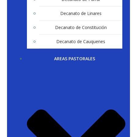
Decanato de Linares
Decanato de Constitución
Decanato de Cauquenes
AREAS PASTORALES