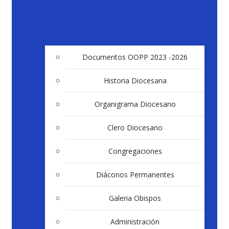
Documentos OOPP 2023 -2026
Historia Diocesana
Organigrama Diocesano
Clero Diocesano
Congregaciones
Diáconos Permanentes
Galeria Obispos
Administración