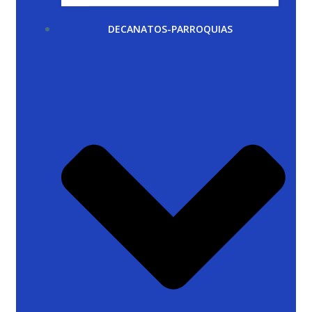
DECANATOS-PARROQUIAS