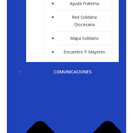
Ayuda Fraterna
Red Solidaria
Diocesana
Mapa Solidario
Encuentro P Mayores
COMUNICACIONES