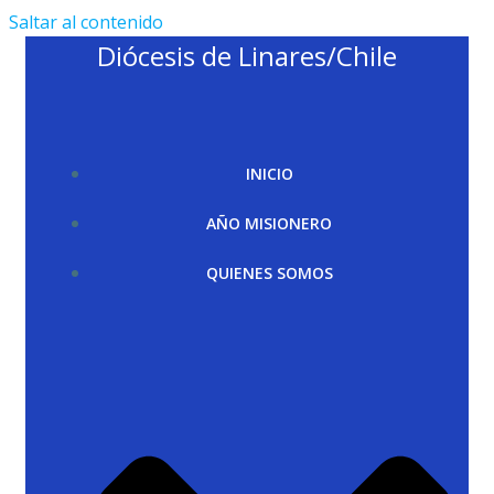
Saltar al contenido
Diócesis de Linares/Chile
INICIO
AÑO MISIONERO
QUIENES SOMOS