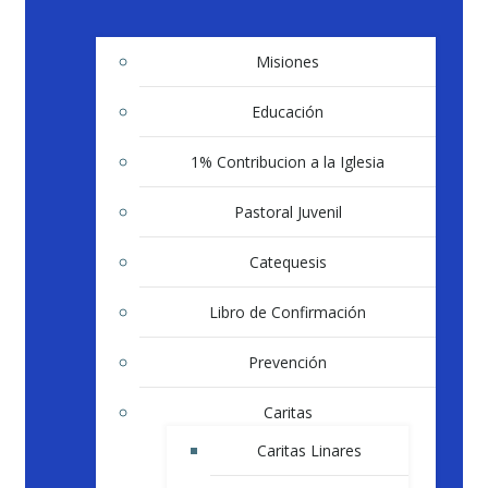
Misiones
Educación
1% Contribucion a la Iglesia
Pastoral Juvenil
Catequesis
Libro de Confirmación
Prevención
Caritas
Caritas Linares