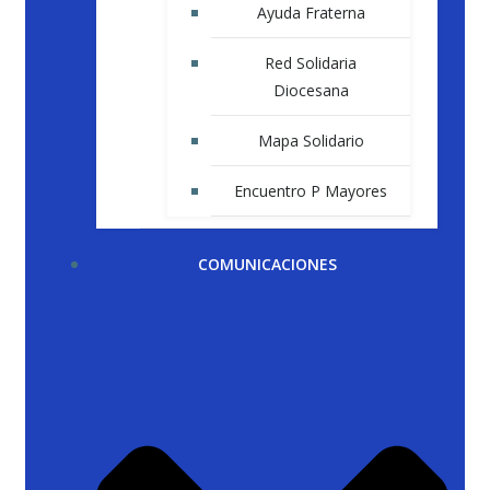
Ayuda Fraterna
Red Solidaria
Diocesana
Mapa Solidario
Encuentro P Mayores
COMUNICACIONES