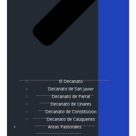
El Decanato
Decanato de San Javier
Decanato de Parral
Decanato de Linares
Decanato de Constitución
Decanato de Cauquenes
Areas Pastorales