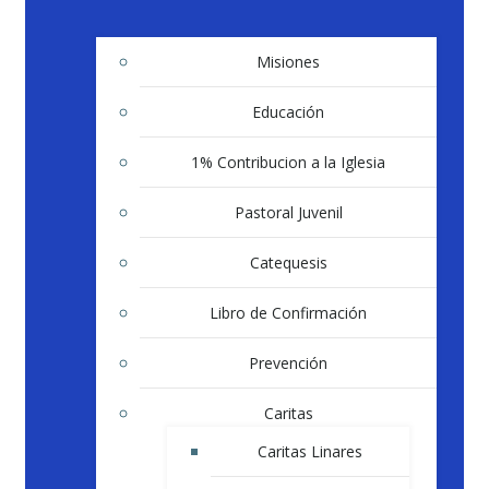
Misiones
Educación
1% Contribucion a la Iglesia
Pastoral Juvenil
Catequesis
Libro de Confirmación
Prevención
Caritas
Caritas Linares