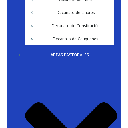
Decanato de Linares
Decanato de Constitución
Decanato de Cauquenes
AREAS PASTORALES