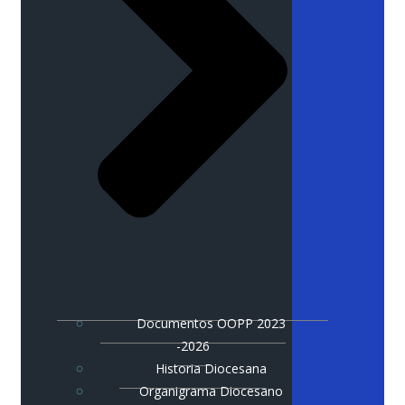
Documentos OOPP 2023
-2026
Historia Diocesana
Organigrama Diocesano