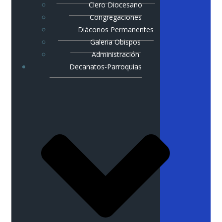
Clero Diocesano
Congregaciones
Diáconos Permanentes
Galeria Obispos
Administración
Decanatos-Parroquias