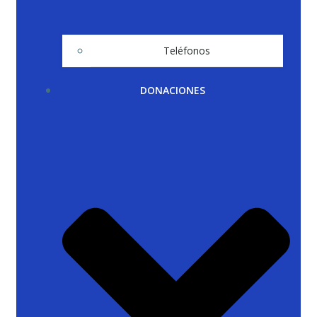
Teléfonos
DONACIONES