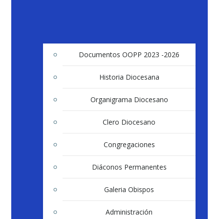
Documentos OOPP 2023 -2026
Historia Diocesana
Organigrama Diocesano
Clero Diocesano
Congregaciones
Diáconos Permanentes
Galeria Obispos
Administración