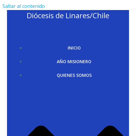
Saltar al contenido
Diócesis de Linares/Chile
INICIO
AÑO MISIONERO
QUIENES SOMOS