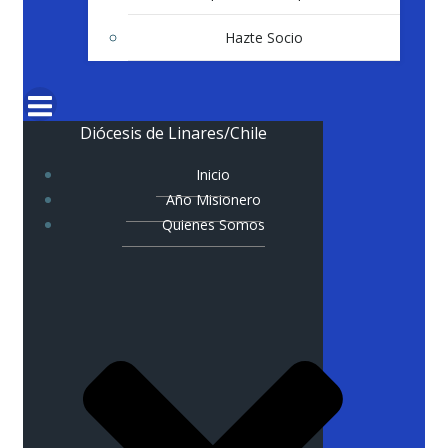
Hazte Socio
Diócesis de Linares/Chile
Inicio
Año Misionero
Quienes Somos