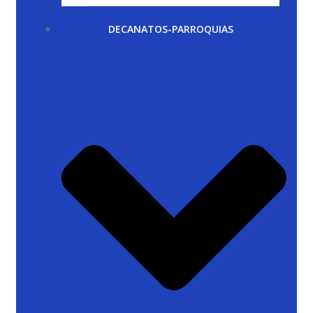
DECANATOS-PARROQUIAS