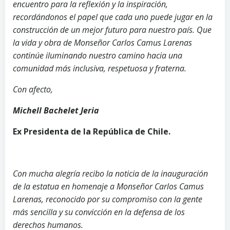
encuentro para la reflexión y la inspiración,
recordándonos el papel que cada uno puede jugar en la
construcción de un mejor futuro para nuestro país. Que
la vida y obra de Monseñor Carlos Camus Larenas
continúe iluminando nuestro camino hacia una
comunidad más inclusiva, respetuosa y fraterna.
Con afecto,
Michell Bachelet Jeria
Ex Presidenta de la República de Chile.
Con mucha alegría recibo la noticia de la inauguración
de la estatua en homenaje a Monseñor Carlos Camus
Larenas, reconocido por su compromiso con la gente
más sencilla y su convicción en la defensa de los
derechos humanos.