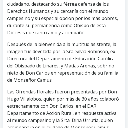
ciudadano, destacando su férrea defensa de los
Derechos Humanos y su cercanía con el mundo
campesino y su especial opción por los más pobres,
durante su permanencia como Obispo de esta
Diócesis que tanto amo y acompañó.
Después de la bienvenida a la multitud asistente, la
imagen fue develada por la Sra. Silvia Robinson, ex
Directora del Departamento de Educación Católica
del Obispado de Linares, y Matías Arenas, sobrino
nieto de Don Carlos en representación de su familia
de Monseñor Camus.
Las Ofrendas Florales fueron presentadas por Don
Hugo Villalobos, quien por más de 30 años colaboró
estrechamente con Don Carlos, en el DAR
Departamento de Acción Rural, en respuesta activa
al mundo campesino y la Srta. Dina Urrutia, quien
acompañara en el cuidado de Monseñor Camus