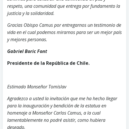
respeto, una comunidad que entrega por fundamento la
justicia y la solidaridad.
Gracias Obispo Camus por entregarnos un testimonio de
vida en el cual podemos mirarnos para ser un mejor país
y mejores personas.
Gabriel Boric Font
Presidente de la República de Chile.
Estimado Monseñor Tomislav
Agradezco a usted la invitación que me ha hecho llegar
para la inauguración y bendición de la estatua en
homenaje a Monseñor Carlos Camus, a la cual
lamentablemente no podré asistir, como hubiera
deseado.