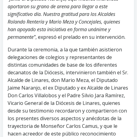
aportaron su grano de arena para llegar a este
significativo día. Nuestra gratitud para los Alcaldes
Rolando Rentería y Mario Meza y Concejales, quienes
han apoyado esta iniciativa en forma unánime y
permanente”
, expresó el prelado en su intervención.
Durante la ceremonia, a la que también asistieron
delegaciones de colegios y representantes de
distintas comunidades de base de los diferentes
decanatos de la Diócesis, intervinieron también el Sr.
Alcalde de Linares, don Mario Meza, el Diputado
Jaime Naranjo, el ex Diputado y ex Alcalde de Linares
Don Carlos Villalobos y el Padre Silvio Jara Ramírez,
Vicario General de la Diócesis de Linares, quienes
desde su testimonio recordaron y compartieron con
los presentes diversos aspectos y anécdotas de la
trayectoria de Monseñor Carlos Camus, y que le
hacen acreedor de este público reconocimiento