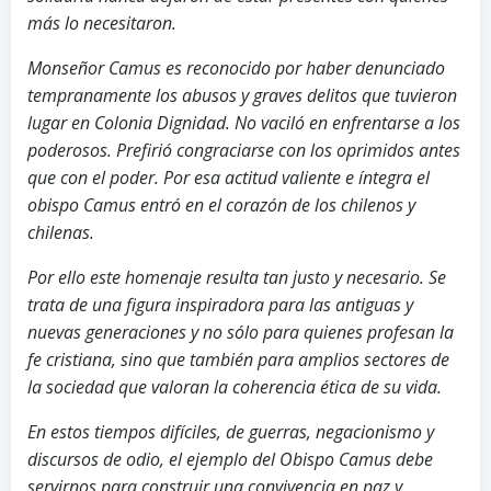
más lo necesitaron.
Monseñor Camus es reconocido por haber denunciado
tempranamente los abusos y graves delitos que tuvieron
lugar en Colonia Dignidad. No vaciló en enfrentarse a los
poderosos. Prefirió congraciarse con los oprimidos antes
que con el poder. Por esa actitud valiente e íntegra el
obispo Camus entró en el corazón de los chilenos y
chilenas.
Por ello este homenaje resulta tan justo y necesario. Se
trata de una figura inspiradora para las antiguas y
nuevas generaciones y no sólo para quienes profesan la
fe cristiana, sino que también para amplios sectores de
la sociedad que valoran la coherencia ética de su vida.
En estos tiempos difíciles, de guerras, negacionismo y
discursos de odio, el ejemplo del Obispo Camus debe
servirnos para construir una convivencia en paz y