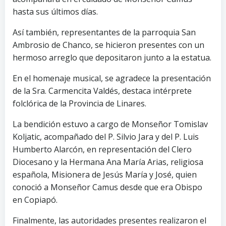
hasta sus últimos días.
Así también, representantes de la parroquia San
Ambrosio de Chanco, se hicieron presentes con un
hermoso arreglo que depositaron junto a la estatua.
En el homenaje musical, se agradece la presentación
de la Sra. Carmencita Valdés, destaca intérprete
folclórica de la Provincia de Linares.
La bendición estuvo a cargo de Monseñor Tomislav
Koljatic, acompañado del P. Silvio Jara y del P. Luis
Humberto Alarcón, en representación del Clero
Diocesano y la Hermana Ana María Arias, religiosa
española, Misionera de Jesús María y José, quien
conoció a Monseñor Camus desde que era Obispo
en Copiapó.
Finalmente, las autoridades presentes realizaron el