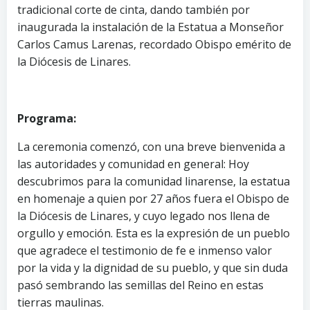
tradicional corte de cinta, dando también por
inaugurada la instalación de la Estatua a Monseñor
Carlos Camus Larenas, recordado Obispo emérito de
la Diócesis de Linares.
Programa:
La ceremonia comenzó, con una breve bienvenida a
las autoridades y comunidad en general: Hoy
descubrimos para la comunidad linarense, la estatua
en homenaje a quien por 27 años fuera el Obispo de
la Diócesis de Linares, y cuyo legado nos llena de
orgullo y emoción. Esta es la expresión de un pueblo
que agradece el testimonio de fe e inmenso valor
por la vida y la dignidad de su pueblo, y que sin duda
pasó sembrando las semillas del Reino en estas
tierras maulinas.