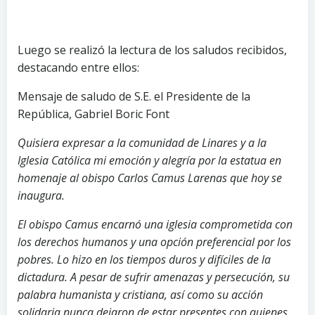
Luego se realizó la lectura de los saludos recibidos,
destacando entre ellos:
Mensaje de saludo de S.E. el Presidente de la
República, Gabriel Boric Font
Quisiera expresar a la comunidad de Linares y a la
Iglesia Católica mi emoción y alegría por la estatua en
homenaje al obispo Carlos Camus Larenas que hoy se
inaugura.
El obispo Camus encarnó una iglesia comprometida con
los derechos humanos y una opción preferencial por los
pobres. Lo hizo en los tiempos duros y difíciles de la
dictadura. A pesar de sufrir amenazas y persecución, su
palabra humanista y cristiana, así como su acción
solidaria nunca dejaron de estar presentes con quienes