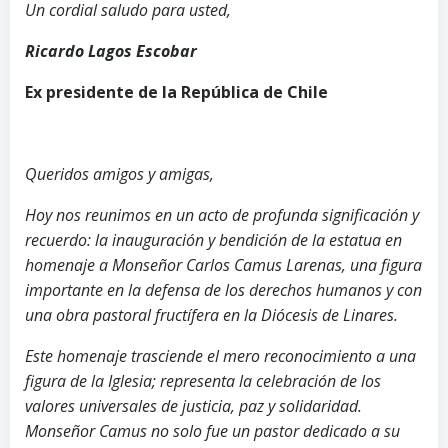
Un cordial saludo para usted,
Ricardo Lagos Escobar
Ex presidente de la República de Chile
Queridos amigos y amigas,
Hoy nos reunimos en un acto de profunda significación y
recuerdo: la inauguración y bendición de la estatua en
homenaje a Monseñor Carlos Camus Larenas, una figura
importante en la defensa de los derechos humanos y con
una obra pastoral fructífera en la Diócesis de Linares.
Este homenaje trasciende el mero reconocimiento a una
figura de la Iglesia; representa la celebración de los
valores universales de justicia, paz y solidaridad.
Monseñor Camus no solo fue un pastor dedicado a su