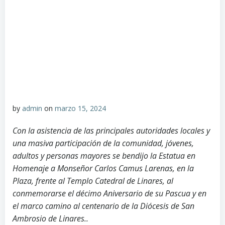
by
admin
on
marzo 15, 2024
Con la asistencia de las principales autoridades locales y
una masiva participación de la comunidad, jóvenes,
adultos y personas mayores se bendijo la Estatua en
Homenaje a Monseñor Carlos Camus Larenas, en la
Plaza, frente al Templo Catedral de Linares, al
conmemorarse el décimo Aniversario de su Pascua y en
el marco camino al centenario de la Diócesis de San
Ambrosio de Linares..