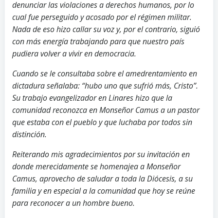
denunciar las violaciones a derechos humanos, por lo
cual fue perseguido y acosado por el régimen militar.
Nada de eso hizo callar su voz y, por el contrario, siguió
con más energía trabajando para que nuestro país
pudiera volver a vivir en democracia.
Cuando se le consultaba sobre el amedrentamiento en
dictadura señalaba: “hubo uno que sufrió más, Cristo”.
Su trabajo evangelizador en Linares hizo que la
comunidad reconozca en Monseñor Camus a un pastor
que estaba con el pueblo y que luchaba por todos sin
distinción.
Reiterando mis agradecimientos por su invitación en
donde merecidamente se homenajea a Monseñor
Camus, aprovecho de saludar a toda la Diócesis, a su
familia y en especial a la comunidad que hoy se reúne
para reconocer a un hombre bueno.