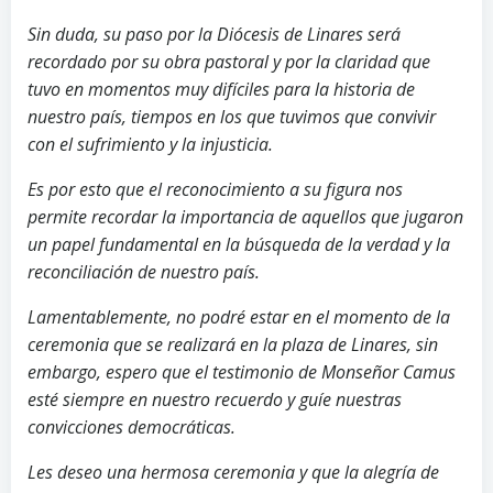
Sin duda, su paso por la Diócesis de Linares será
recordado por su obra pastoral y por la claridad que
tuvo en momentos muy difíciles para la historia de
nuestro país, tiempos en los que tuvimos que convivir
con el sufrimiento y la injusticia.
Es por esto que el reconocimiento a su figura nos
permite recordar la importancia de aquellos que jugaron
un papel fundamental en la búsqueda de la verdad y la
reconciliación de nuestro país.
Lamentablemente, no podré estar en el momento de la
ceremonia que se realizará en la plaza de Linares, sin
embargo, espero que el testimonio de Monseñor Camus
esté siempre en nuestro recuerdo y guíe nuestras
convicciones democráticas.
Les deseo una hermosa ceremonia y que la alegría de