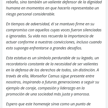
rebaño, sino también un valiente defensor de la dignidad
humana en momentos en que hacerlo representaba un
riesgo personal considerable.
En tiempos de adversidad, él se mantuvo firme en su
compromiso con aquellos cuyas voces fueron silenciadas
o ignoradas. Su vida nos recuerda la importancia de
actuar conforme a nuestras convicciones, incluso cuando
esto suponga enfrentarse a grandes desafíos.
Esta estatua es un símbolo perdurable de su legado, un
recordatorio constante de la necesidad de ser valientes
en la defensa de los derechos de todos, sin distinción. A
través de ella, Monseñor Camus sigue presente entre
nosotros, inspirando a futuras generaciones a seguir su
ejemplo de coraje, compasión y liderazgo en la
promoción de una sociedad más justa y amorosa.
Espero que este homenaje sirva como un punto de