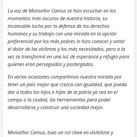
La voz de Monseñor Camus se hizo escuchar en los
momentos más oscuros de nuestra historia, su
incansable lucha por la defensa de los derechos
humanos y su trabajo con una mirada en la opción
preferencial por los más pobres lo hizo conocer y sentir
el dolor de las víctimas y los más necesitados, pero a la
vez se transformó en una luz de esperanza y refugio para
quienes eran perseguidos y postergados.
En varias ocasiones compartimos nuestra mirada por
tener un país mejor que crezca con igualdad, que pueda
dar a todos los hijos e hijas de la patria ya sea en el
campo o la ciudad, las herramientas para poder
desarrollarse y construir una sociedad mejor.
Monseñor Camus, tuvo un rol clave en visibilizar y