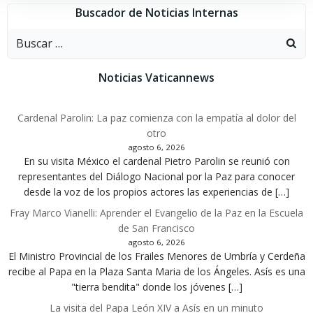
Buscador de Noticias Internas
Buscar:
Noticias Vaticannews
Cardenal Parolin: La paz comienza con la empatía al dolor del
otro
agosto 6, 2026
En su visita México el cardenal Pietro Parolin se reunió con
representantes del Diálogo Nacional por la Paz para conocer
desde la voz de los propios actores las experiencias de […]
Fray Marco Vianelli: Aprender el Evangelio de la Paz en la Escuela
de San Francisco
agosto 6, 2026
El Ministro Provincial de los Frailes Menores de Umbría y Cerdeña
recibe al Papa en la Plaza Santa Maria de los Ángeles. Asís es una
"tierra bendita" donde los jóvenes […]
La visita del Papa León XIV a Asís en un minuto