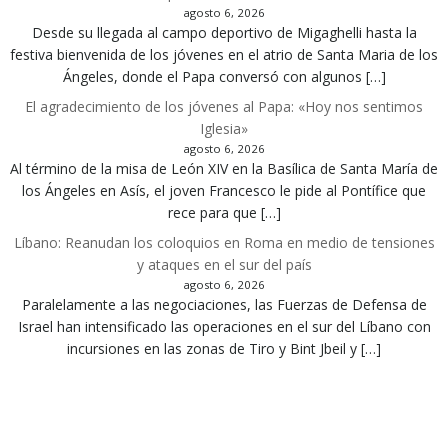
agosto 6, 2026
Desde su llegada al campo deportivo de Migaghelli hasta la
festiva bienvenida de los jóvenes en el atrio de Santa Maria de los
Ángeles, donde el Papa conversó con algunos […]
El agradecimiento de los jóvenes al Papa: «Hoy nos sentimos
Iglesia»
agosto 6, 2026
Al término de la misa de León XIV en la Basílica de Santa María de
los Ángeles en Asís, el joven Francesco le pide al Pontífice que
rece para que […]
Líbano: Reanudan los coloquios en Roma en medio de tensiones
y ataques en el sur del país
agosto 6, 2026
Paralelamente a las negociaciones, las Fuerzas de Defensa de
Israel han intensificado las operaciones en el sur del Líbano con
incursiones en las zonas de Tiro y Bint Jbeil y […]