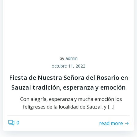
by
admin
octubre 11, 2022
Fiesta de Nuestra Señora del Rosario en
Sauzal tradición, esperanza y emoción
Con alegría, esperanza y mucha emoción los
feligreses de la localidad de Sauzal, y […]
0
read more