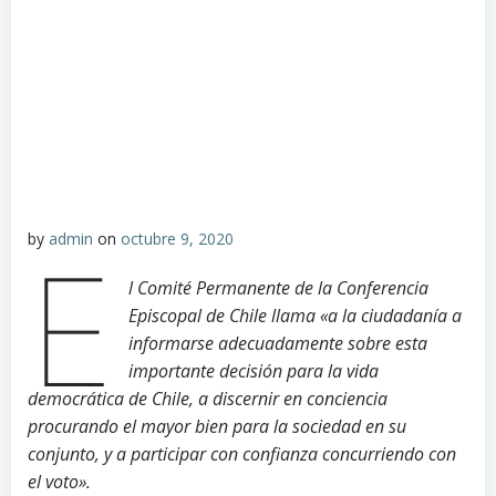
by
admin
on
octubre 9, 2020
E
l Comité Permanente de la Conferencia
Episcopal de Chile llama «a la ciudadanía a
informarse adecuadamente sobre esta
importante decisión para la vida
democrática de Chile, a discernir en conciencia
procurando el mayor bien para la sociedad en su
conjunto, y a participar con confianza concurriendo con
el voto».