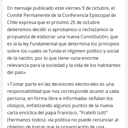
En mensaje publicado este viernes 9 de octubre, el
Comité Permanente de la Conferencia Episcopal de
Chile expresa que el próximo 25 de octubre
deberemos decidir si aprobamos o rechazamos la
propuesta de elaborar una nueva Constitución, que
es la la ley fundamental que determina los principios
sobre los cuales se funda el régimen político y social
de la nación, por lo que tiene «una enorme
relevancia para la sociedad y la vida de los habitantes
del país».
«Tomar parte en las decisiones electorales es una
responsabilidad que nos corresponde asumir a cada
persona, en forma libre e informada» señalan los
obispos, enfatizando algunos puntos de la nueva
carta encíclica del papa Francisco, “Fratelli tutti”
(hermanos todos): «la política no puede renunciar al
objetivo de lograr que la organización de una