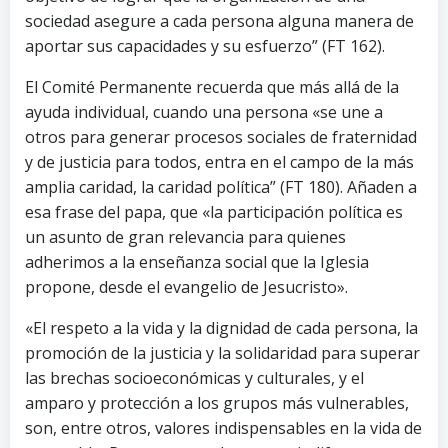
sociedad asegure a cada persona alguna manera de
aportar sus capacidades y su esfuerzo” (FT 162).
El Comité Permanente recuerda que más allá de la
ayuda individual, cuando una persona «se une a
otros para generar procesos sociales de fraternidad
y de justicia para todos, entra en el campo de la más
amplia caridad, la caridad política” (FT 180). Añaden a
esa frase del papa, que «la participación política es
un asunto de gran relevancia para quienes
adherimos a la enseñanza social que la Iglesia
propone, desde el evangelio de Jesucristo».
«El respeto a la vida y la dignidad de cada persona, la
promoción de la justicia y la solidaridad para superar
las brechas socioeconómicas y culturales, y el
amparo y protección a los grupos más vulnerables,
son, entre otros, valores indispensables en la vida de