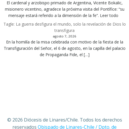
El cardenal y arzobispo primado de Argentina, Vicente Bokalic,
misionero vicentino, agradece la próxima visita del Pontífice: “su
mensaje estará referido a la dimensión de la fe”. Leer todo
Tagle: La guerra desfigura el mundo, solo la revelación de Dios lo
transfigura
agosto 7, 2026
En la homilía de la misa celebrada con motivo de la fiesta de la
Transfiguración del Señor, el 6 de agosto, en la capilla del palacio
de Propaganda Fide, el […]
© 2026 Diócesis de Linares/Chile. Todos los derechos
reservados
Obispado de Linares-Chile / Dpto. de