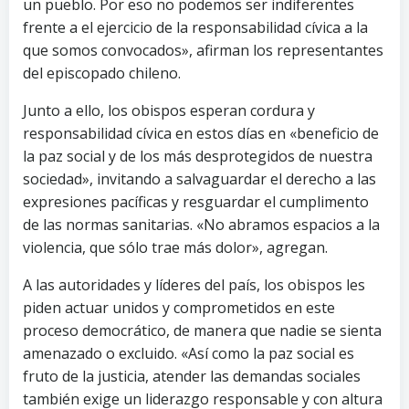
un pueblo. Por eso no podemos ser indiferentes
frente a el ejercicio de la responsabilidad cívica a la
que somos convocados», afirman los representantes
del episcopado chileno.
Junto a ello, los obispos esperan cordura y
responsabilidad cívica en estos días en «beneficio de
la paz social y de los más desprotegidos de nuestra
sociedad», invitando a salvaguardar el derecho a las
expresiones pacíficas y resguardar el cumplimento
de las normas sanitarias. «No abramos espacios a la
violencia, que sólo trae más dolor», agregan.
A las autoridades y líderes del país, los obispos les
piden actuar unidos y comprometidos en este
proceso democrático, de manera que nadie se sienta
amenazado o excluido. «Así como la paz social es
fruto de la justicia, atender las demandas sociales
también exige un liderazgo responsable y con altura