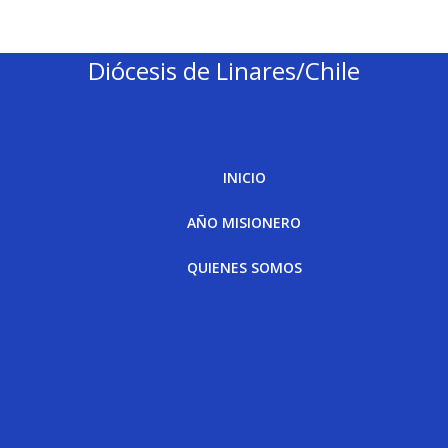
Diócesis de Linares/Chile
INICIO
AÑO MISIONERO
QUIENES SOMOS