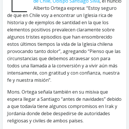
de Chile, Obispo Santiago Silva
, el nuncio
Alberto Ortega expresa: “Estoy seguro
de que en Chile voy a encontrar un Iglesia rica de
historia y de ejemplos de santidad en la que los
elementos positivos prevalecen claramente sobre
algunos tristes episodios que han ensombrecido
estos últimos tiempos la vida de la Iglesia chilena
provocando tanto dolor”, agregando “Pienso que las
circunstancias que debemos atravesar son para
todos una llamada a la conversión y a vivir aún más
intensamente, con gratitud y con confianza, nuestra
fe y nuestra misión”.
Mons. Ortega señala también en su misiva que
espera llegar a Santiago “antes de navidades” debido
a que todavía tiene algunos compromisos en Irak y
Jordania donde debe despedirse de autoridades
religiosas y civiles de ambos países.