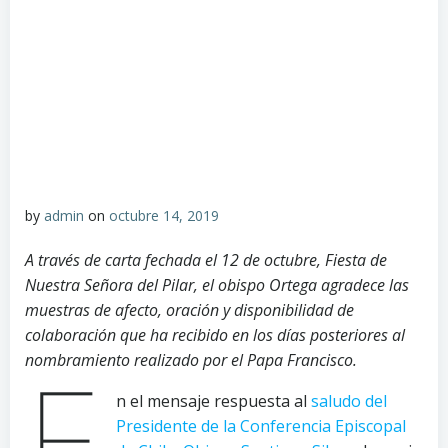
by
admin
on
octubre 14, 2019
A través de carta fechada el 12 de octubre, Fiesta de
Nuestra Señora del Pilar, el obispo Ortega agradece las
muestras de afecto, oración y disponibilidad de
colaboración que ha recibido en los días posteriores al
nombramiento realizado por el Papa Francisco.
E
n el mensaje respuesta al
saludo del
Presidente de la Conferencia Episcopal