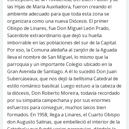
las Hijas de María Auxiliadora, fueron creando el
ambiente adecuado para que toda esta zona se
organizara como una nueva Diócesis. El primer
Obispo de Linares, fue Don Miguel León Prado,
Sacerdote extraordinario que dejó su huella
imborrable en las poblaciones del sur de la Capital.
Por eso, la Comuna aledaña al zanjón de la Aguada
lleva el nombre de San Miguel, lo mismo que la
parroquia y un importante Colegio ubicado en la
Gran Avenida de Santiago. A él lo sucedió Don Juan
Subercaseaux, que nos dejó la bellísima Catedral de
estilo románico basilical. Luego estuvo a la cabeza de
la diócesis, Don Roberto Moreira, todavía recordado
por su simpatía campechana y por sus enormes
esfuerzos para conseguir, muchos laicos bien
formados. En 1958, llega a Linares, el Cuarto Obispo
don Augusto Salinas, que embelleció el interior de la