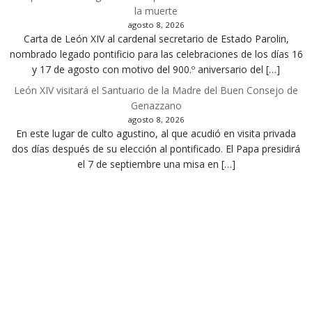
la muerte
agosto 8, 2026
Carta de León XIV al cardenal secretario de Estado Parolin,
nombrado legado pontificio para las celebraciones de los días 16
y 17 de agosto con motivo del 900.º aniversario del […]
León XIV visitará el Santuario de la Madre del Buen Consejo de
Genazzano
agosto 8, 2026
En este lugar de culto agustino, al que acudió en visita privada
dos días después de su elección al pontificado. El Papa presidirá
el 7 de septiembre una misa en […]