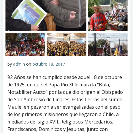
by
admin
on
octubre 18, 2017
92 Años se han cumplido desde aquel 18 de octubre
de 1925, en que el Papa Pío XI firmara la “Bula,
Notabiliter Aucto” por la que dio origen al Obispado
de San Ambrosio de Linares. Estas tierras del sur del
Maule, empezaron a ser evangelizadas con el paso
de los primeros misioneros que llegaron a Chile, a
mediados del siglo XVII. Religiosos Mercedarios,
Franciscanos, Dominicos y Jesuitas, junto con