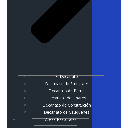
El Decanato
Decanato de San Javier
Decanato de Parral
Decanato de Linares
Decanato de Constitución
Decanato de Cauquenes
Areas Pastorales