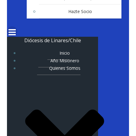
Hazte Socio
Diócesis de Linares/Chile
Inicio
Año Misionero
Quienes Somos