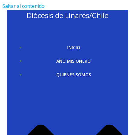
Saltar al contenido
Diócesis de Linares/Chile
INICIO
AÑO MISIONERO
QUIENES SOMOS