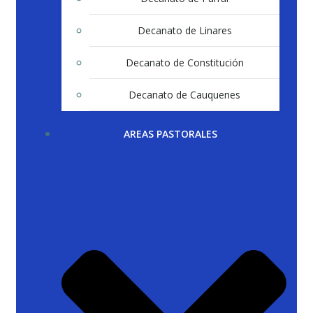
Decanato de Linares
Decanato de Constitución
Decanato de Cauquenes
AREAS PASTORALES