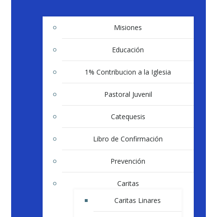
Misiones
Educación
1% Contribucion a la Iglesia
Pastoral Juvenil
Catequesis
Libro de Confirmación
Prevención
Caritas
Caritas Linares