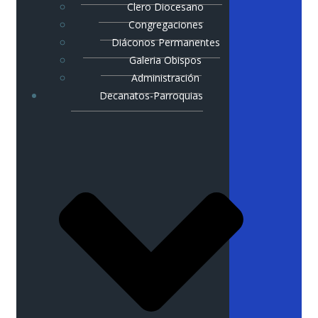
Clero Diocesano
Congregaciones
Diáconos Permanentes
Galeria Obispos
Administración
Decanatos-Parroquias