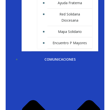
Ayuda Fraterna
Red Solidaria
Diocesana
Mapa Solidario
Encuentro P Mayores
COMUNICACIONES