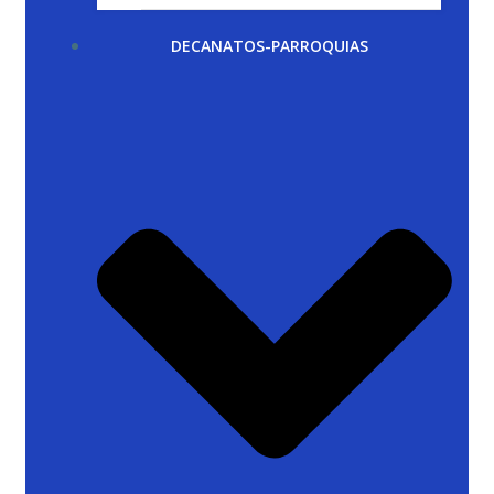
DECANATOS-PARROQUIAS