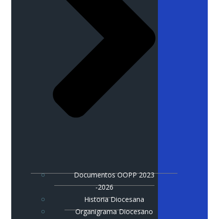
Documentos OOPP 2023
-2026
Historia Diocesana
Organigrama Diocesano