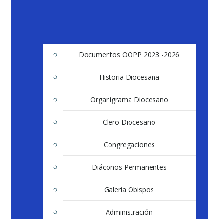
Documentos OOPP 2023 -2026
Historia Diocesana
Organigrama Diocesano
Clero Diocesano
Congregaciones
Diáconos Permanentes
Galeria Obispos
Administración