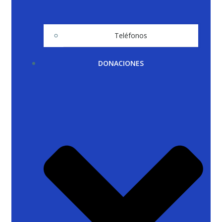
Teléfonos
DONACIONES