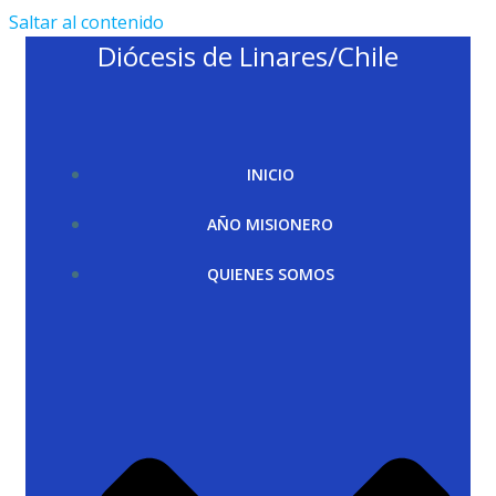
Saltar al contenido
Diócesis de Linares/Chile
INICIO
AÑO MISIONERO
QUIENES SOMOS