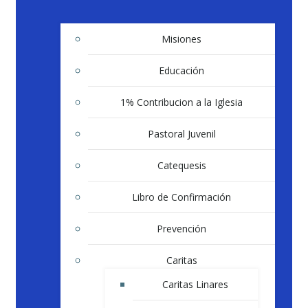
Misiones
Educación
1% Contribucion a la Iglesia
Pastoral Juvenil
Catequesis
Libro de Confirmación
Prevención
Caritas
Caritas Linares