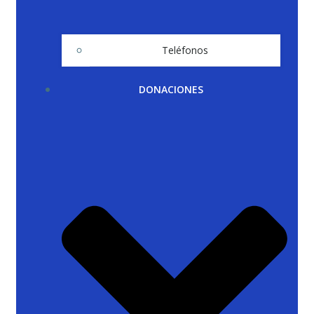
Teléfonos
DONACIONES