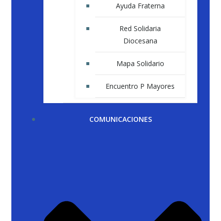
Ayuda Fraterna
Red Solidaria
Diocesana
Mapa Solidario
Encuentro P Mayores
COMUNICACIONES