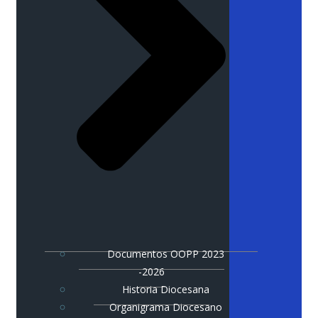
Documentos OOPP 2023
-2026
Historia Diocesana
Organigrama Diocesano