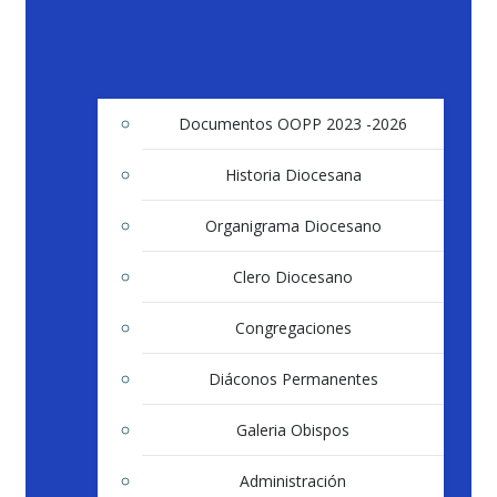
Documentos OOPP 2023 -2026
Historia Diocesana
Organigrama Diocesano
Clero Diocesano
Congregaciones
Diáconos Permanentes
Galeria Obispos
Administración