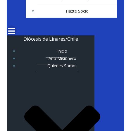
Hazte Socio
Diócesis de Linares/Chile
Inicio
Año Misionero
Quienes Somos