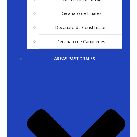
Decanato de Linares
Decanato de Constitución
Decanato de Cauquenes
AREAS PASTORALES