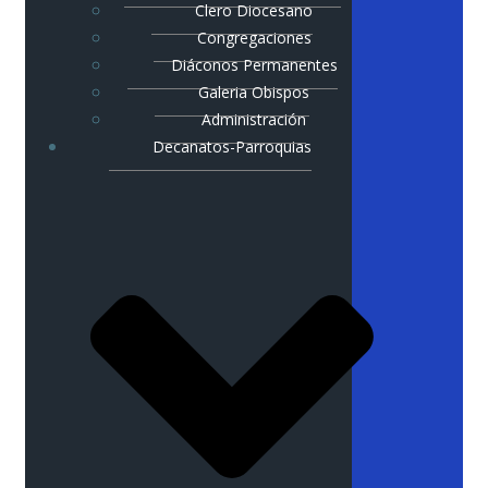
Clero Diocesano
Congregaciones
Diáconos Permanentes
Galeria Obispos
Administración
Decanatos-Parroquias