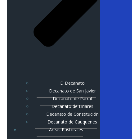
El Decanato
Decanato de San Javier
Decanato de Parral
Decanato de Linares
Decanato de Constitución
Decanato de Cauquenes
Areas Pastorales