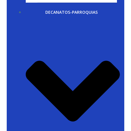
DECANATOS-PARROQUIAS