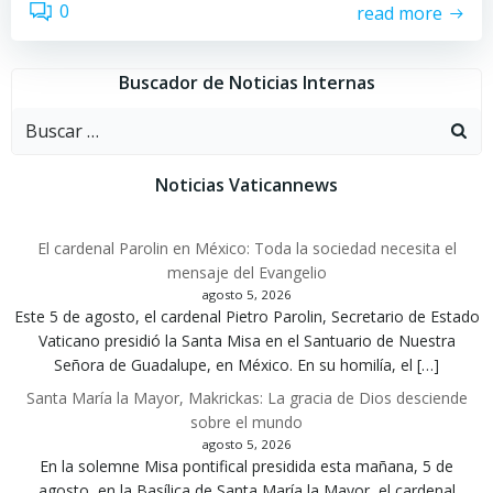
0
read more
Buscador de Noticias Internas
Buscar:
Noticias Vaticannews
El cardenal Parolin en México: Toda la sociedad necesita el
mensaje del Evangelio
agosto 5, 2026
Este 5 de agosto, el cardenal Pietro Parolin, Secretario de Estado
Vaticano presidió la Santa Misa en el Santuario de Nuestra
Señora de Guadalupe, en México. En su homilía, el […]
Santa María la Mayor, Makrickas: La gracia de Dios desciende
sobre el mundo
agosto 5, 2026
En la solemne Misa pontifical presidida esta mañana, 5 de
agosto, en la Basílica de Santa María la Mayor, el cardenal