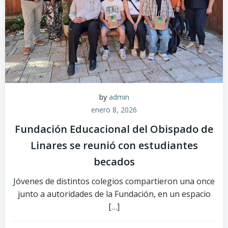
by
admin
enero 8, 2026
Fundación Educacional del Obispado de
Linares se reunió con estudiantes
becados
Jóvenes de distintos colegios compartieron una once
junto a autoridades de la Fundación, en un espacio
[…]