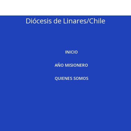
Diócesis de Linares/Chile
INICIO
AÑO MISIONERO
QUIENES SOMOS