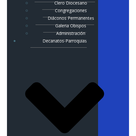
Clero Diocesano
Congregaciones
Diáconos Permanentes
Galeria Obispos
Administración
Decanatos-Parroquias