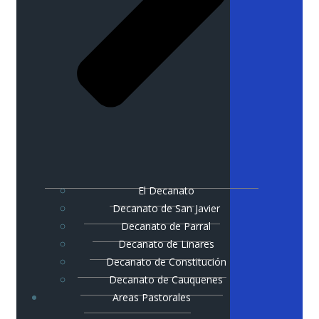
El Decanato
Decanato de San Javier
Decanato de Parral
Decanato de Linares
Decanato de Constitución
Decanato de Cauquenes
Areas Pastorales