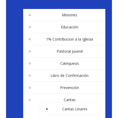
Misiones
Educación
1% Contribucion a la Iglesia
Pastoral Juvenil
Catequesis
Libro de Confirmación
Prevención
Caritas
Caritas Linares