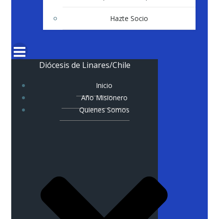
Hazte Socio
Diócesis de Linares/Chile
Inicio
Año Misionero
Quienes Somos