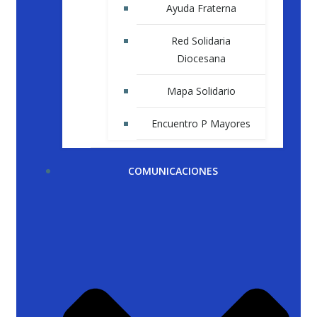
Ayuda Fraterna
Red Solidaria
Diocesana
Mapa Solidario
Encuentro P Mayores
COMUNICACIONES