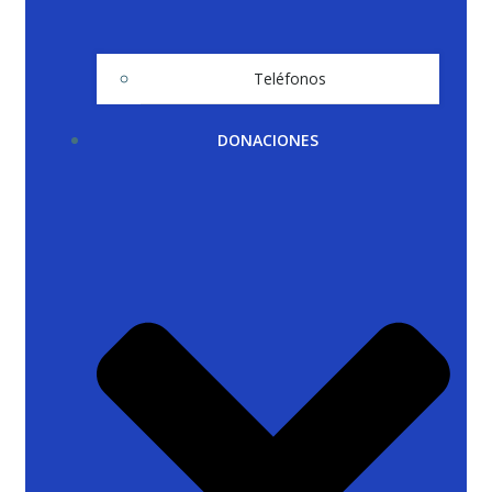
Teléfonos
DONACIONES