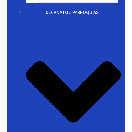
DECANATOS-PARROQUIAS