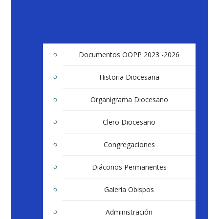
Documentos OOPP 2023 -2026
Historia Diocesana
Organigrama Diocesano
Clero Diocesano
Congregaciones
Diáconos Permanentes
Galeria Obispos
Administración