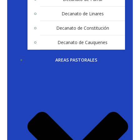
Decanato de Linares
Decanato de Constitución
Decanato de Cauquenes
AREAS PASTORALES