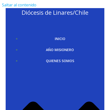
Saltar al contenido
Diócesis de Linares/Chile
INICIO
AÑO MISIONERO
QUIENES SOMOS