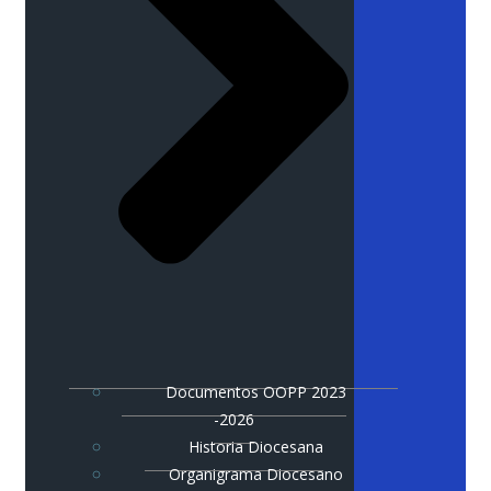
Documentos OOPP 2023
-2026
Historia Diocesana
Organigrama Diocesano