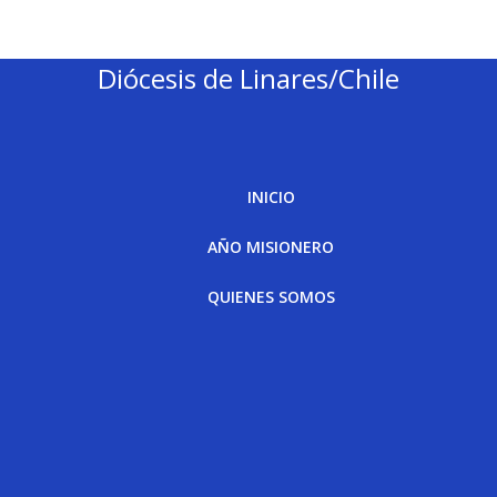
Diócesis de Linares/Chile
INICIO
AÑO MISIONERO
QUIENES SOMOS